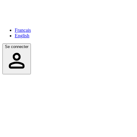
Français
English
Se connecter