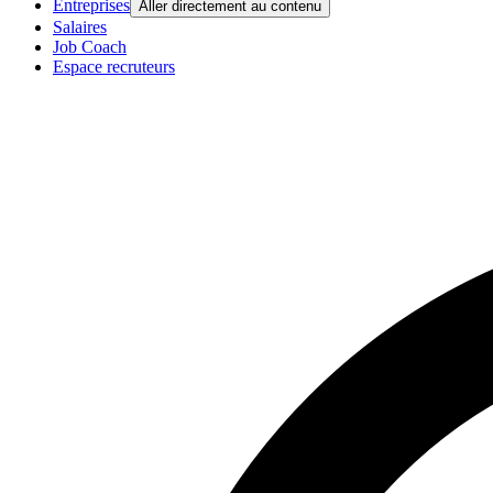
Entreprises
Aller directement au contenu
Salaires
Job Coach
Espace recruteurs