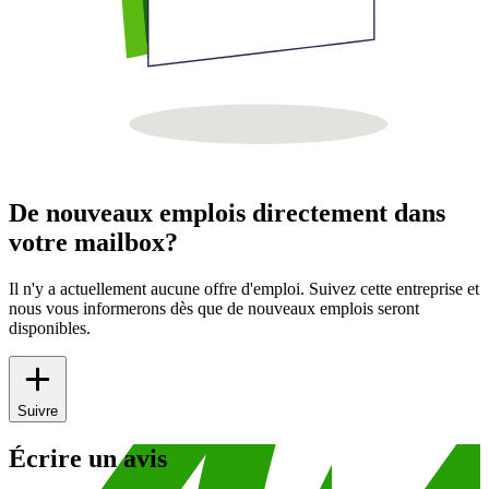
De nouveaux emplois directement dans
votre mailbox?
Il n'y a actuellement aucune offre d'emploi. Suivez cette entreprise et
nous vous informerons dès que de nouveaux emplois seront
disponibles.
Suivre
Écrire un avis