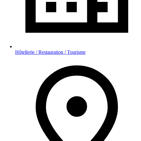
Hôtellerie / Restauration / Tourisme