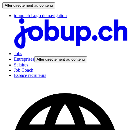
Aller directement au contenu
jobup.ch Logo de navigation
Jobs
Entreprises
Aller directement au contenu
Salaires
Job Coach
Espace recruteurs