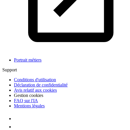
Portrait métiers
Support
Conditions d'utilisation
Déclaration de confidentialité
Avis relatif aux cookies
Gestion cookies
FAQ sur l'IA
Mentions légales