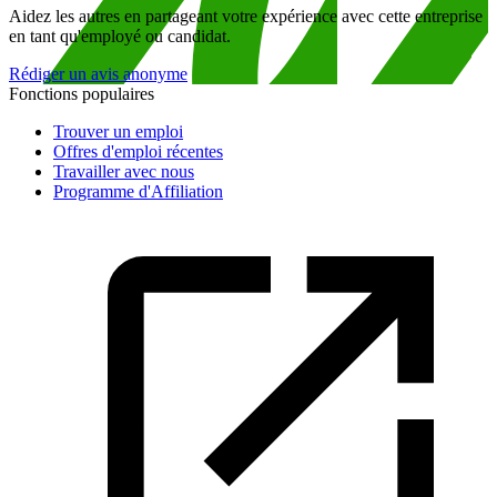
Aidez les autres en partageant votre expérience avec cette entreprise
en tant qu'employé ou candidat.
Rédiger un avis anonyme
Fonctions populaires
Trouver un emploi
Offres d'emploi récentes
Travailler avec nous
Programme d'Affiliation