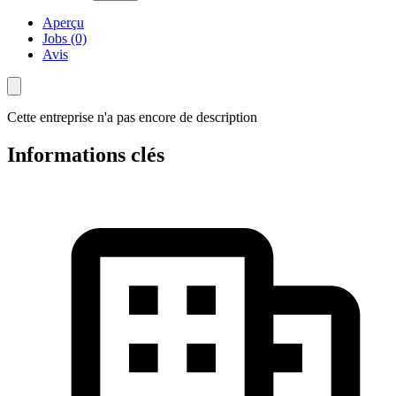
Aperçu
Jobs (0)
Avis
Cette entreprise n'a pas encore de description
Informations clés