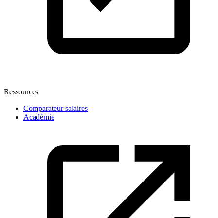
Ressources
Comparateur salaires
Académie