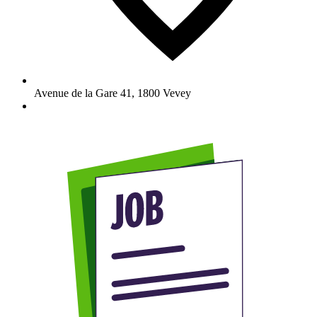
Avenue de la Gare 41
,
1800
Vevey