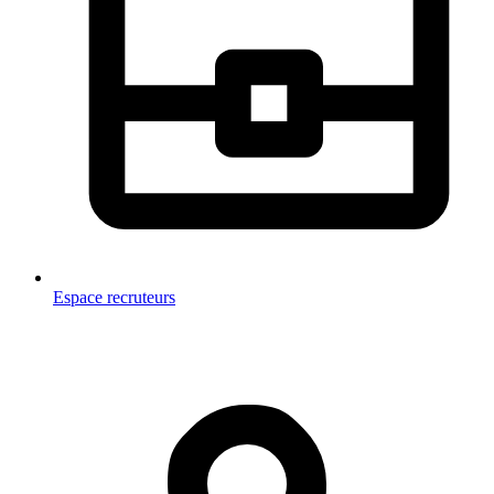
Espace recruteurs