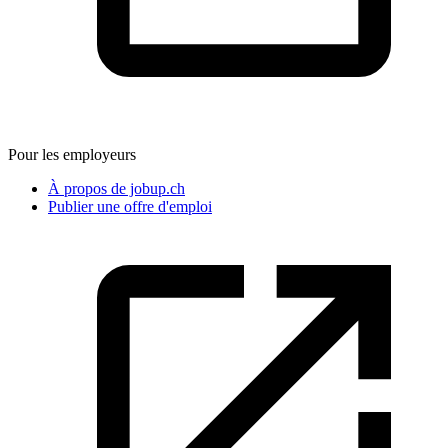
Pour les employeurs
À propos de jobup.ch
Publier une offre d'emploi