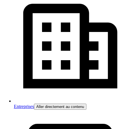
Entreprises
Aller directement au contenu