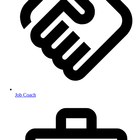
Job Coach