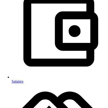
Salaires