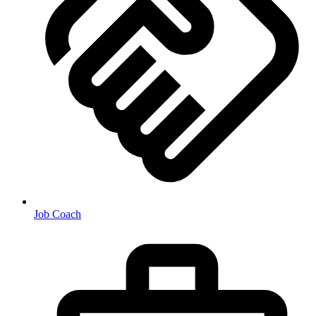
Job Coach