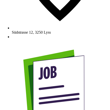
Südstrasse 12
,
3250
Lyss