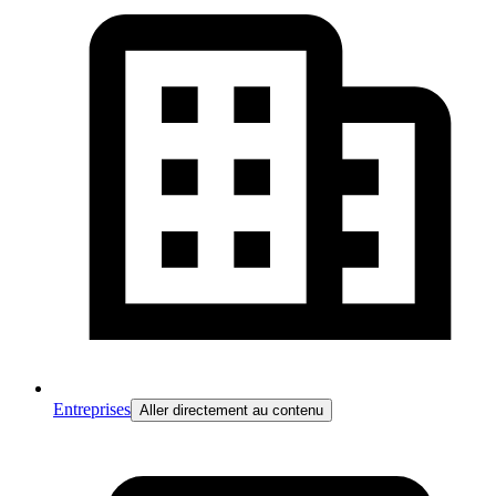
Entreprises
Aller directement au contenu