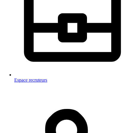
Espace recruteurs