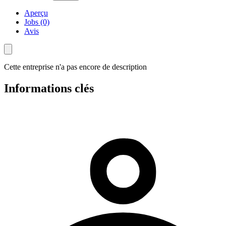
Aperçu
Jobs (0)
Avis
Cette entreprise n'a pas encore de description
Informations clés