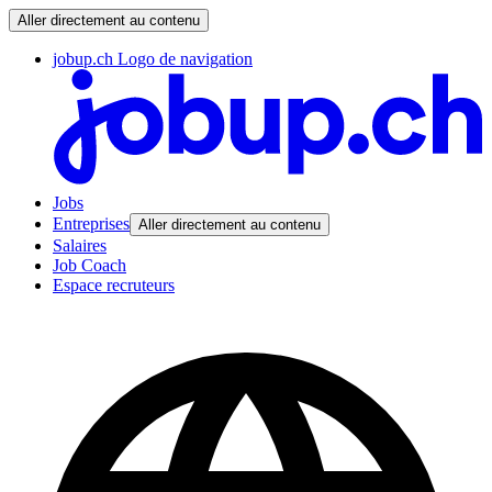
Aller directement au contenu
jobup.ch Logo de navigation
Jobs
Entreprises
Aller directement au contenu
Salaires
Job Coach
Espace recruteurs