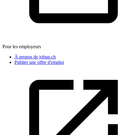
Pour les employeurs
À propos de jobup.ch
Publier une offre d'emploi