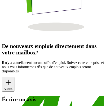
De nouveaux emplois directement dans
votre mailbox?
Il n'y a actuellement aucune offre d'emploi. Suivez cette entreprise et
nous vous informerons dès que de nouveaux emplois seront
disponibles.
Suivre
Écrire un avis