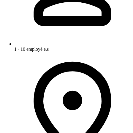
1 - 10 employé.e.s