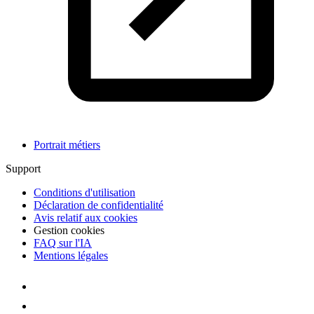
Portrait métiers
Support
Conditions d'utilisation
Déclaration de confidentialité
Avis relatif aux cookies
Gestion cookies
FAQ sur l'IA
Mentions légales