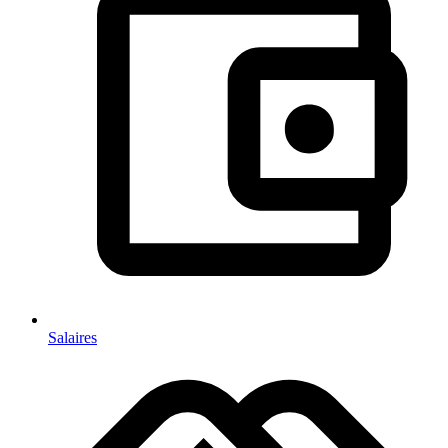
Salaires