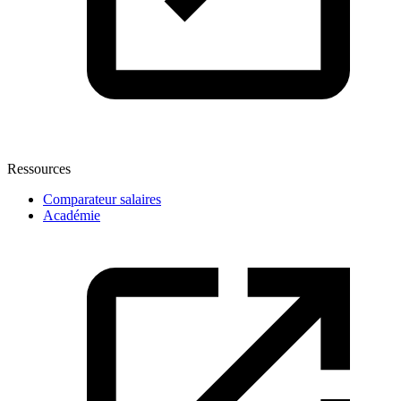
Ressources
Comparateur salaires
Académie