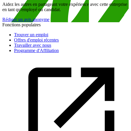
Aidez les autres en partageant votre expérience avec cette entreprise
en tant qu'employé ou candidat.
Rédiger un avis anonyme
Fonctions populaires
Trouver un emploi
Offres d'emploi récentes
Travailler avec nous
Programme d'Affiliation