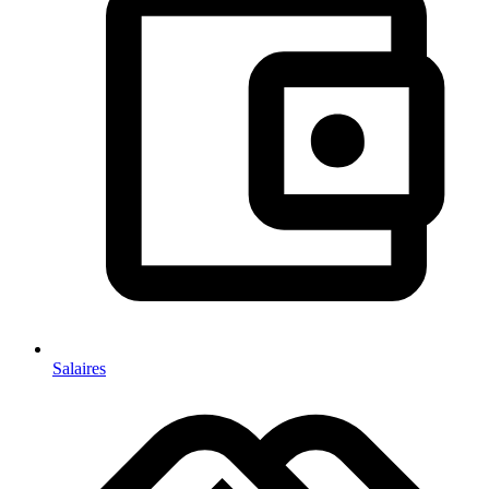
Salaires