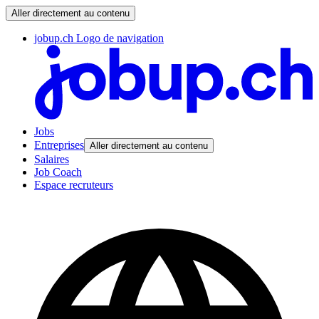
Aller directement au contenu
jobup.ch Logo de navigation
Jobs
Entreprises
Aller directement au contenu
Salaires
Job Coach
Espace recruteurs