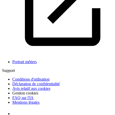
Portrait métiers
Support
Conditions d'utilisation
Déclaration de confidentialité
Avis relatif aux cookies
Gestion cookies
FAQ sur l'IA
Mentions légales