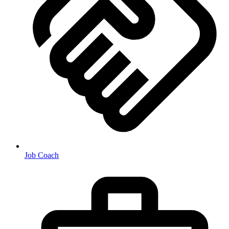
Job Coach