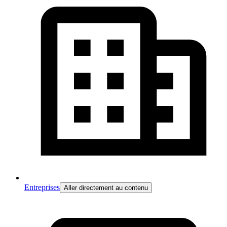
Entreprises
Aller directement au contenu