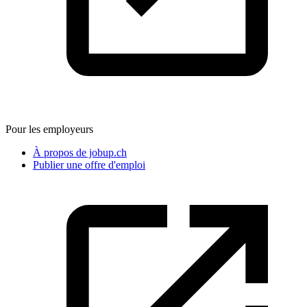
Pour les employeurs
À propos de jobup.ch
Publier une offre d'emploi