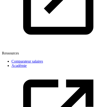
Ressources
Comparateur salaires
Académie