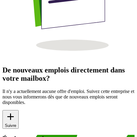
De nouveaux emplois directement dans
votre mailbox?
Il n'y a actuellement aucune offre d'emploi. Suivez cette entreprise et
nous vous informerons dès que de nouveaux emplois seront
disponibles.
Suivre