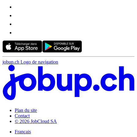
jobup.ch Logo de navigation
Plan du site
Contact
© 2026 JobCloud SA
Français