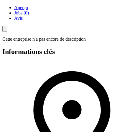
Aperçu
Jobs (0)
Avis
Cette entreprise n'a pas encore de description
Informations clés