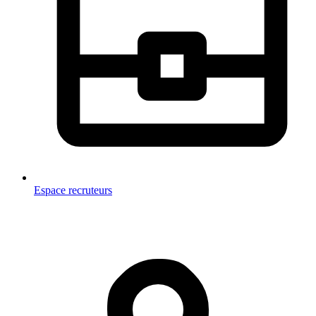
Espace recruteurs