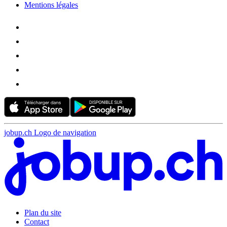
Mentions légales
jobup.ch Logo de navigation
Plan du site
Contact