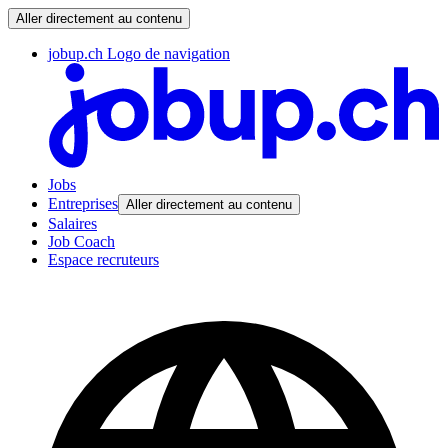
Aller directement au contenu
jobup.ch Logo de navigation
Jobs
Entreprises
Aller directement au contenu
Salaires
Job Coach
Espace recruteurs