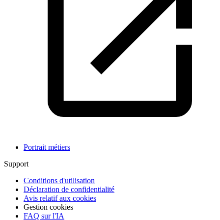
Portrait métiers
Support
Conditions d'utilisation
Déclaration de confidentialité
Avis relatif aux cookies
Gestion cookies
FAQ sur l'IA