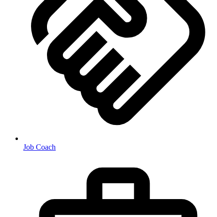
Job Coach