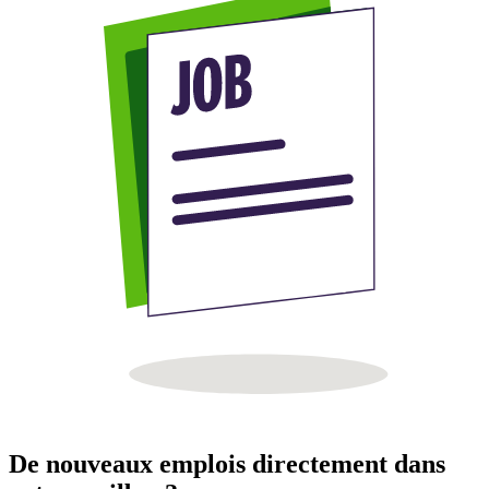
De nouveaux emplois directement dans