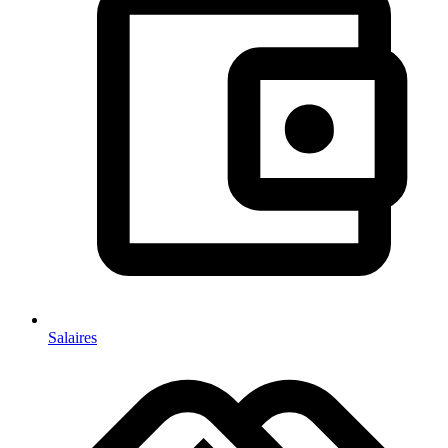
Salaires