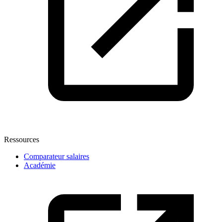
Ressources
Comparateur salaires
Académie