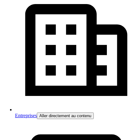
Entreprises
Aller directement au contenu