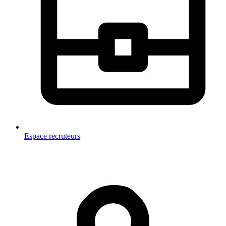
Espace recruteurs