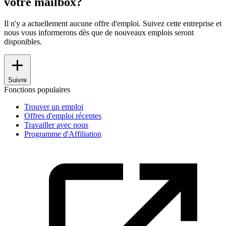
votre mailbox?
Il n'y a actuellement aucune offre d'emploi. Suivez cette entreprise et
nous vous informerons dès que de nouveaux emplois seront
disponibles.
Suivre
Fonctions populaires
Trouver un emploi
Offres d'emploi récentes
Travailler avec nous
Programme d'Affiliation