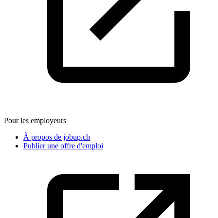
Pour les employeurs
À propos de jobup.ch
Publier une offre d'emploi