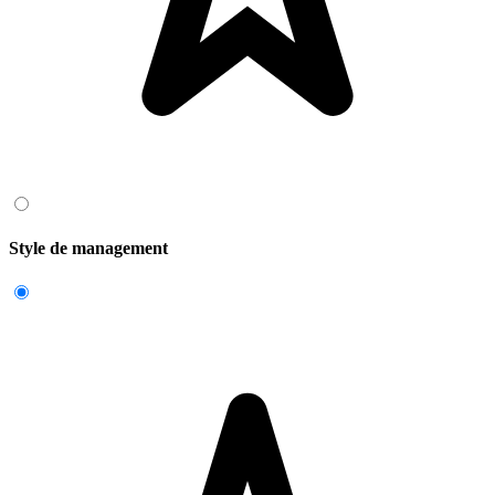
Style de management