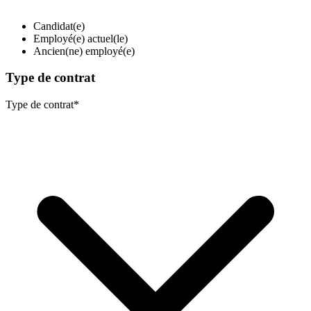
Candidat(e)
Employé(e) actuel(le)
Ancien(ne) employé(e)
Type de contrat
Type de contrat
*