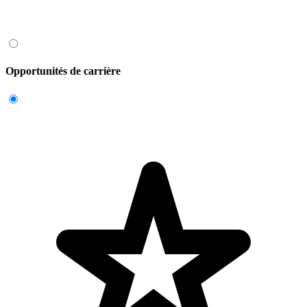
Opportunités de carrière