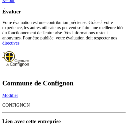
Retour
Évaluer
Votre évaluation est une contribution précieuse. Grâce à votre
expérience, les autres utilisateurs peuvent se faire une meilleure idée
du fonctionnement de l'entreprise. Vos informations restent
anonymes. Pour être publiée, votre évaluation doit respecter nos
directives
.
Commune de Confignon
Modifier
CONFIGNON
Lien avec cette entreprise