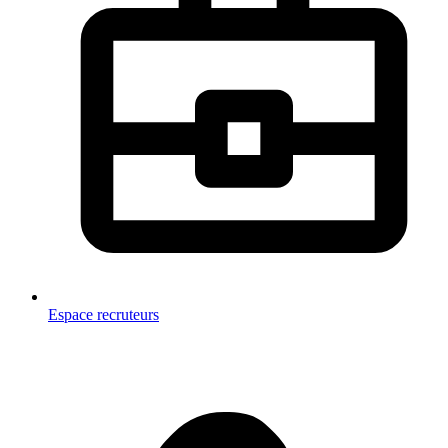
Espace recruteurs