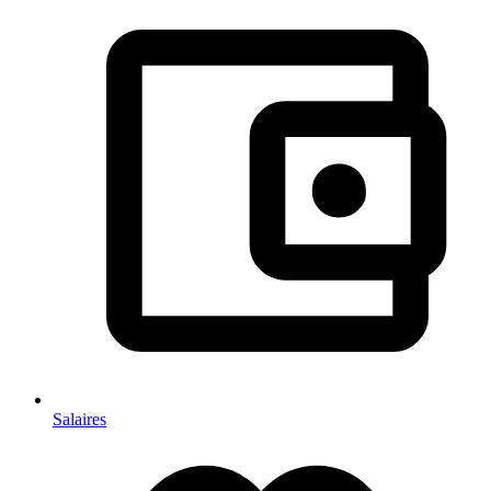
Salaires