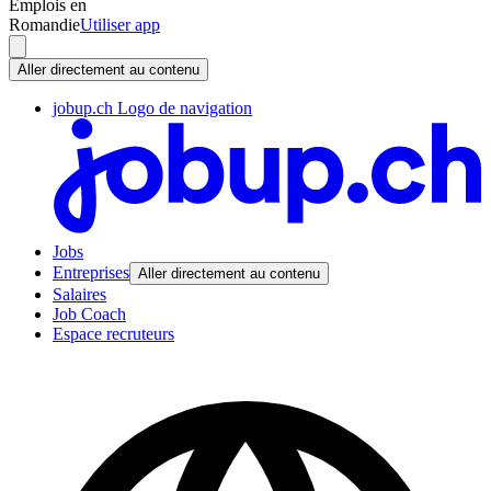
Emplois en
Romandie
Utiliser app
Aller directement au contenu
jobup.ch Logo de navigation
Jobs
Entreprises
Aller directement au contenu
Salaires
Job Coach
Espace recruteurs