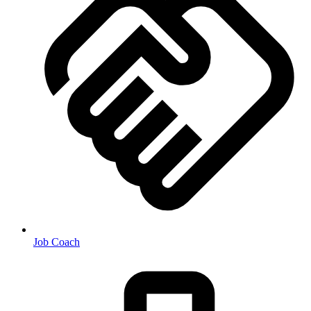
Job Coach