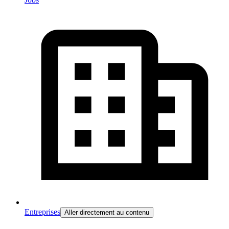
Entreprises
Aller directement au contenu