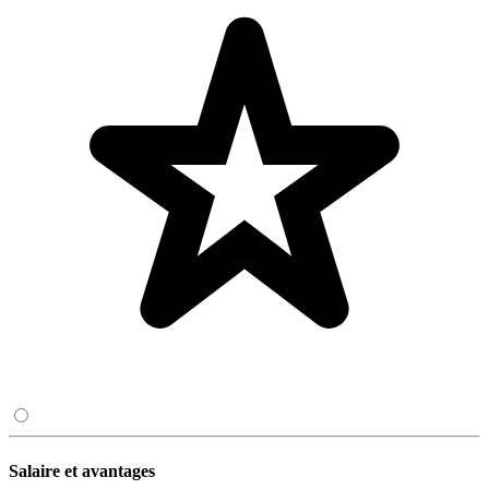
Salaire et avantages