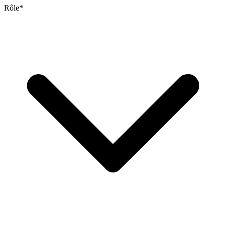
Rôle
*