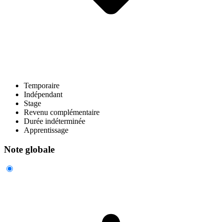
Temporaire
Indépendant
Stage
Revenu complémentaire
Durée indéterminée
Apprentissage
Note globale