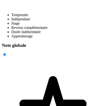
Temporaire
Indépendant
Stage
Revenu complémentaire
Durée indéterminée
Apprentissage
Note globale