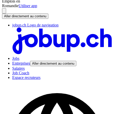
Emplois en
Romandie
Utiliser app
Aller directement au contenu
jobup.ch Logo de navigation
Jobs
Entreprises
Aller directement au contenu
Salaires
Job Coach
Espace recruteurs