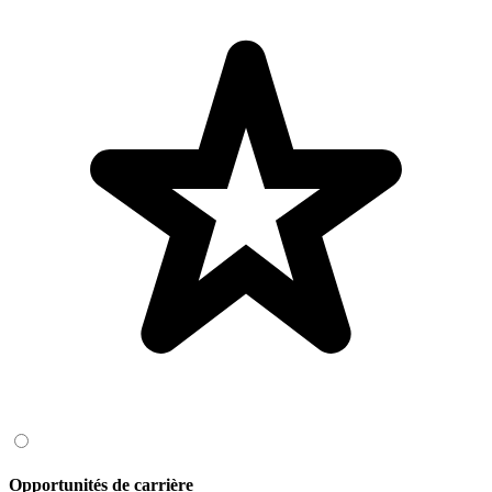
Opportunités de carrière