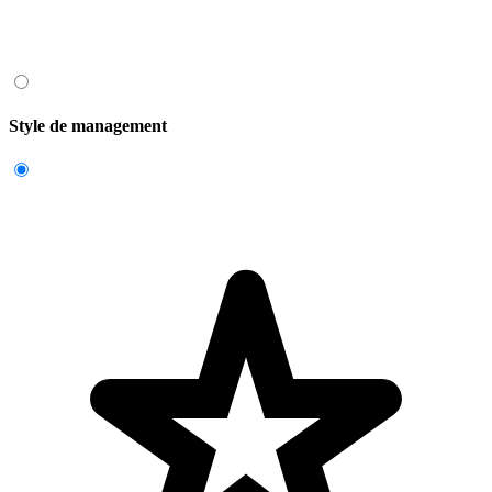
Style de management