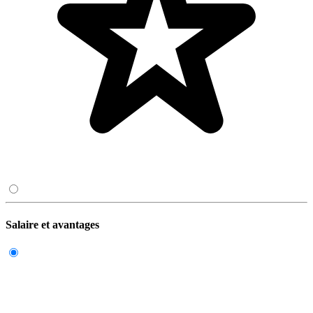
Salaire et avantages