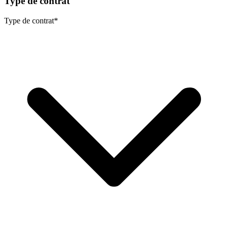
Type de contrat
Type de contrat
*