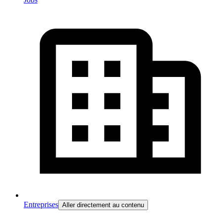
Entreprises
Aller directement au contenu