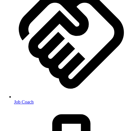
Job Coach