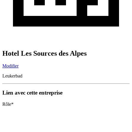
Hotel Les Sources des Alpes
Modifier
Leukerbad
Lien avec cette entreprise
Rôle
*