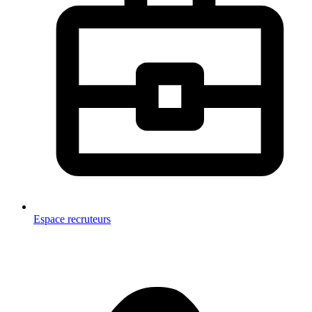
Espace recruteurs