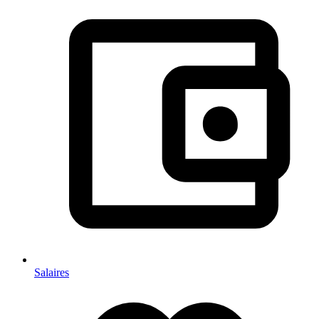
Salaires