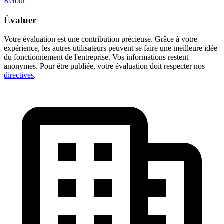
Retour
Évaluer
Votre évaluation est une contribution précieuse. Grâce à votre
expérience, les autres utilisateurs peuvent se faire une meilleure idée
du fonctionnement de l'entreprise. Vos informations restent
anonymes. Pour être publiée, votre évaluation doit respecter nos
directives
.