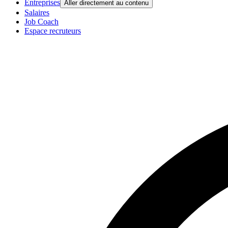
Entreprises
Aller directement au contenu
Salaires
Job Coach
Espace recruteurs