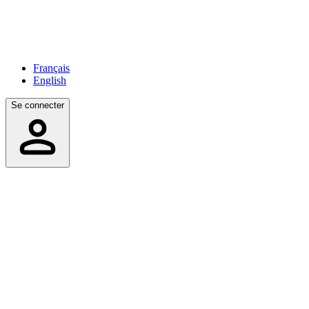
Français
English
Se connecter