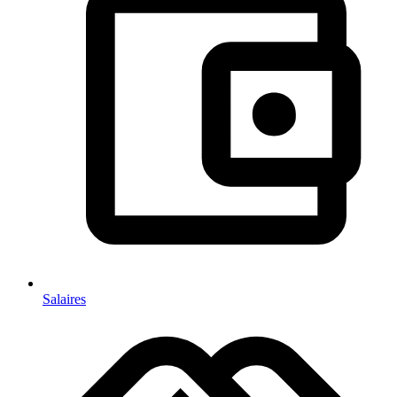
Salaires