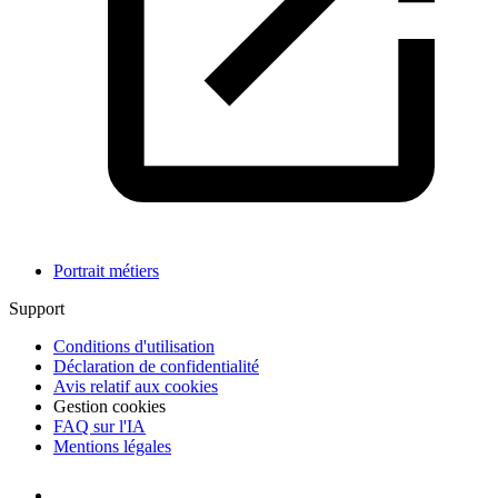
Portrait métiers
Support
Conditions d'utilisation
Déclaration de confidentialité
Avis relatif aux cookies
Gestion cookies
FAQ sur l'IA
Mentions légales