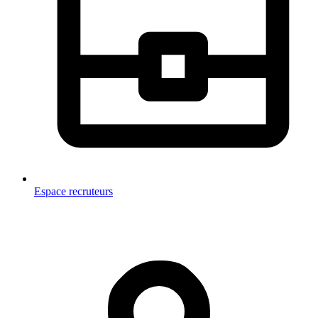
Espace recruteurs