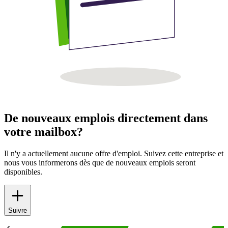
De nouveaux emplois directement dans
votre mailbox?
Il n'y a actuellement aucune offre d'emploi. Suivez cette entreprise et
nous vous informerons dès que de nouveaux emplois seront
disponibles.
Suivre