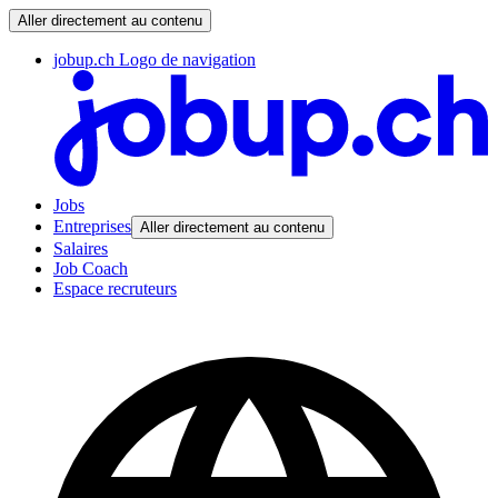
Aller directement au contenu
jobup.ch Logo de navigation
Jobs
Entreprises
Aller directement au contenu
Salaires
Job Coach
Espace recruteurs