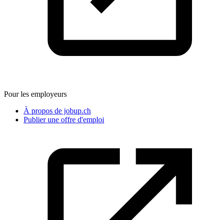
Pour les employeurs
À propos de jobup.ch
Publier une offre d'emploi