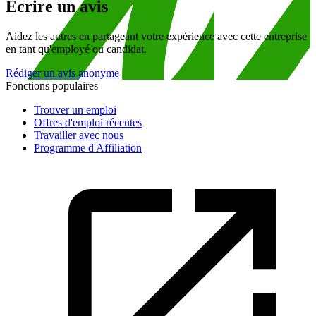
Écrire un avis
Aidez les autres en partageant votre expérience avec cette entreprise
en tant qu'employé ou candidat.
Rédiger un avis anonyme
Fonctions populaires
Trouver un emploi
Offres d'emploi récentes
Travailler avec nous
Programme d'Affiliation