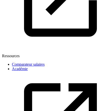
Ressources
Comparateur salaires
Académie