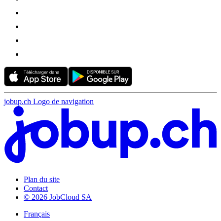
jobup.ch Logo de navigation
Plan du site
Contact
© 2026 JobCloud SA
Français