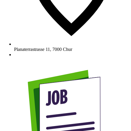
Planaterrastrasse 11
,
7000
Chur