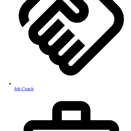
Job Coach