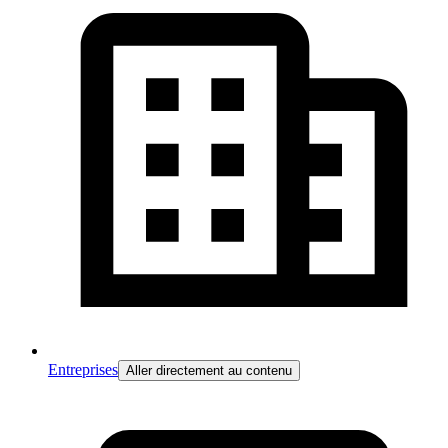
Entreprises
Aller directement au contenu