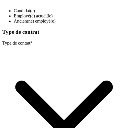
Candidat(e)
Employé(e) actuel(le)
Ancien(ne) employé(e)
Type de contrat
Type de contrat
*