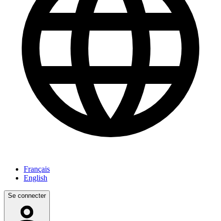
Français
English
Se connecter