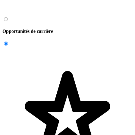
Opportunités de carrière