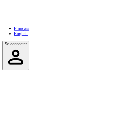
Français
English
Se connecter