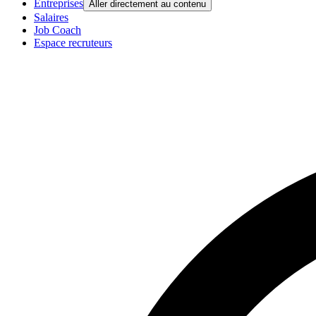
Entreprises
Aller directement au contenu
Salaires
Job Coach
Espace recruteurs