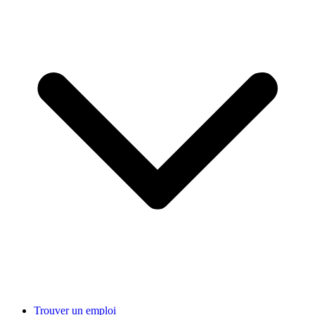
Trouver un emploi