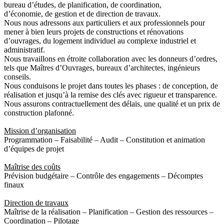
bureau d’études, de planification, de coordination,
d’économie, de gestion et de direction de travaux.
Nous nous adressons aux particuliers et aux professionnels pour
mener à bien leurs projets de constructions et rénovations
d’ouvrages, du logement individuel au complexe industriel et
administratif.
Nous travaillons en étroite collaboration avec les donneurs d’ordres,
tels que Maîtres d’Ouvrages, bureaux d’architectes, ingénieurs
conseils.
Nous conduisons le projet dans toutes les phases : de conception, de
réalisation et jusqu’à la remise des clés avec rigueur et transparence.
Nous assurons contractuellement des délais, une qualité et un prix de
construction plafonné.
Mission d’organisation
Programmation – Faisabilité – Audit – Constitution et animation
d’équipes de projet
Maîtrise des coûts
Prévision budgétaire – Contrôle des engagements – Décomptes
finaux
Direction de travaux
Maîtrise de la réalisation – Planification – Gestion des ressources –
Coordination – Pilotage