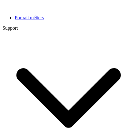
Portrait métiers
Support