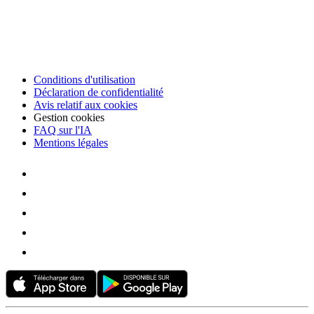
Conditions d'utilisation
Déclaration de confidentialité
Avis relatif aux cookies
Gestion cookies
FAQ sur l'IA
Mentions légales