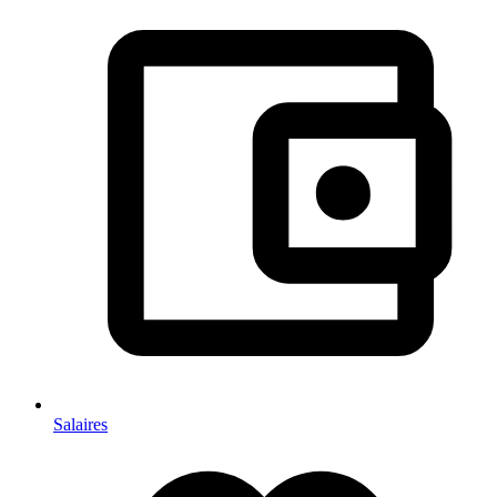
Salaires