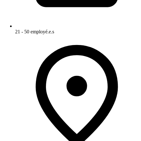
21 - 50 employé.e.s