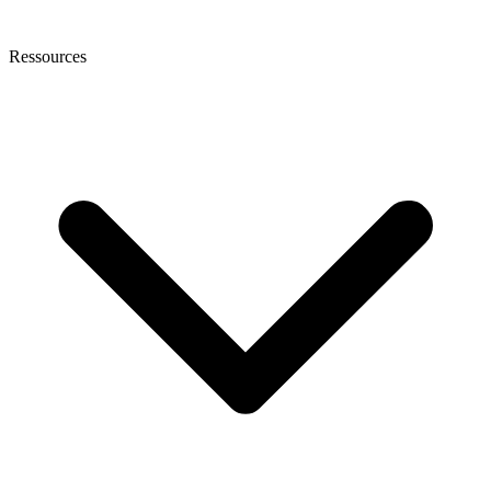
Ressources