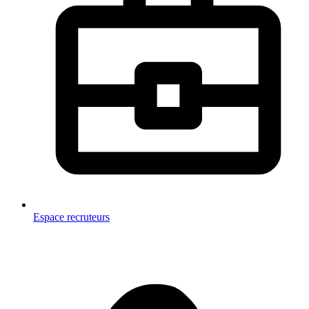
Espace recruteurs