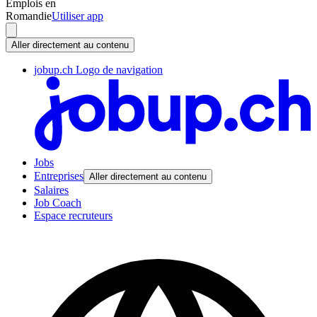
Emplois en
Romandie
Utiliser app
Aller directement au contenu
jobup.ch Logo de navigation
Jobs
Entreprises
Aller directement au contenu
Salaires
Job Coach
Espace recruteurs