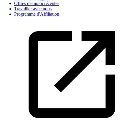
Offres d'emploi récentes
Travailler avec nous
Programme d'Affiliation