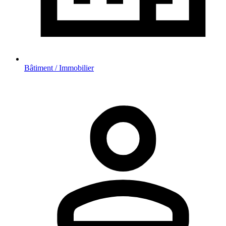
Bâtiment / Immobilier