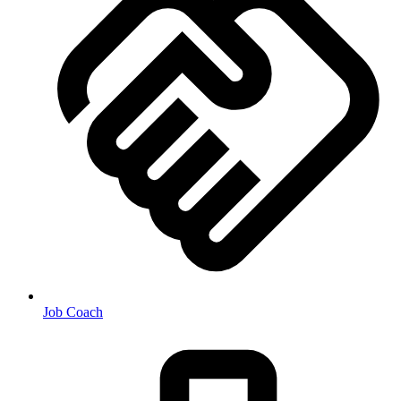
Job Coach