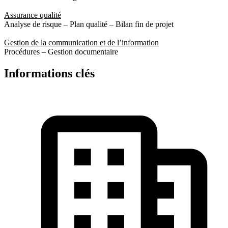
Assurance qualité
Analyse de risque – Plan qualité – Bilan fin de projet
Gestion de la communication et de l’information
Procédures – Gestion documentaire
Informations clés