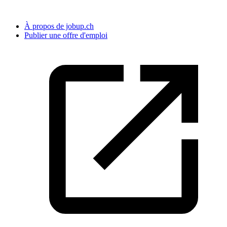
À propos de jobup.ch
Publier une offre d'emploi