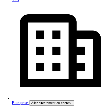
Entreprises
Aller directement au contenu