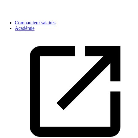
Comparateur salaires
Académie