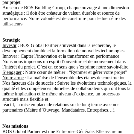
par projet.
Au sein de BOS Building Group, chaque ouvrage à une dimension
stratégique : il doit être créateur de valeur, durable et source de
performance. Notre volonté est de construire pour le bien-être des
utilisateurs.
Stratégie
Investir
: BOS Global Partner s’investit dans la recherche, le
développement durable et la formation de nouvelles technologies.
Innover
: Capter l’innovation et la transformer en performance.
Nous nous imposons un esprit d’ouverture et de mouvement dans
l’intérêt du projet. C’est en ce sens que s’exprime notre savoir-faire.
S’engager
: Notre cœur de métier : “Rythmer et gérer votre projet”
Notre arme
: La maîtrise de l’ensemble des étapes de construction.
Nos facteurs clés de succès
: Suivre les évolutions technologiques, la
qualité et les compétences plurielles de collaborateurs qui ont tous la
même implication et le même niveau d’exigence, un processus
structuré mais flexible et
réactif, la mise en place de relations sur le long terme avec nos
partenaires (Maître d’Ouvrage, Mandataires, Entreprises…).
Nos missions
BOS Global Partner est une Entreprise Générale. Elle assure un