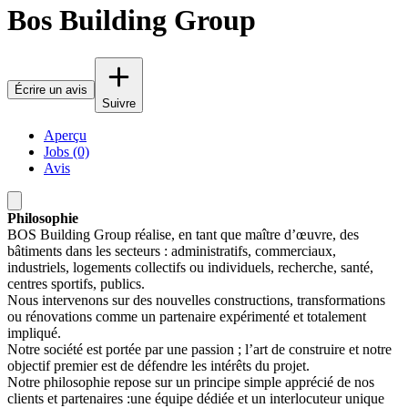
Bos Building Group
Écrire un avis
Suivre
Aperçu
Jobs (0)
Avis
Philosophie
BOS Building Group réalise, en tant que maître d’œuvre, des
bâtiments dans les secteurs : administratifs, commerciaux,
industriels, logements collectifs ou individuels, recherche, santé,
centres sportifs, publics.
Nous intervenons sur des nouvelles constructions, transformations
ou rénovations comme un partenaire expérimenté et totalement
impliqué.
Notre société est portée par une passion ; l’art de construire et notre
objectif premier est de défendre les intérêts du projet.
Notre philosophie repose sur un principe simple apprécié de nos
clients et partenaires :une équipe dédiée et un interlocuteur unique