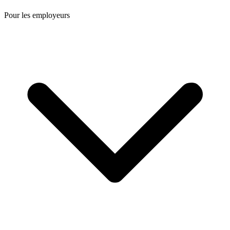
Pour les employeurs