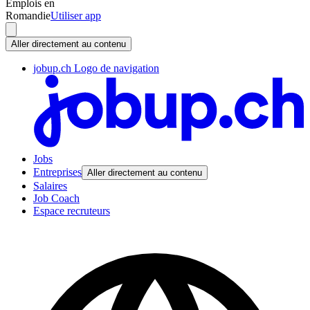
Emplois en
Romandie
Utiliser app
Aller directement au contenu
jobup.ch Logo de navigation
Jobs
Entreprises
Aller directement au contenu
Salaires
Job Coach
Espace recruteurs