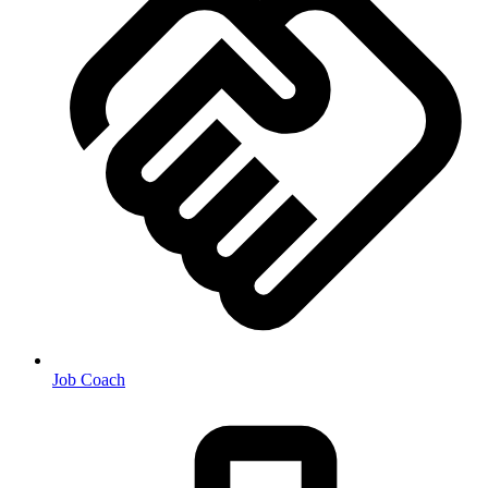
Job Coach