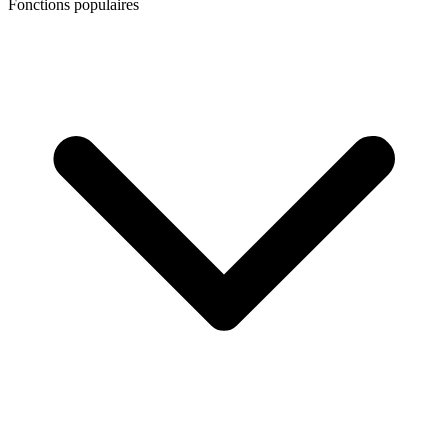
Fonctions populaires