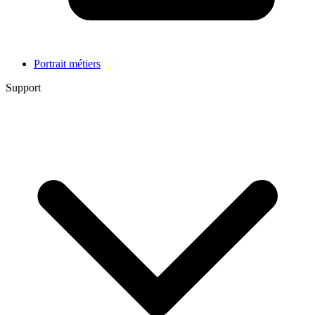
Portrait métiers
Support