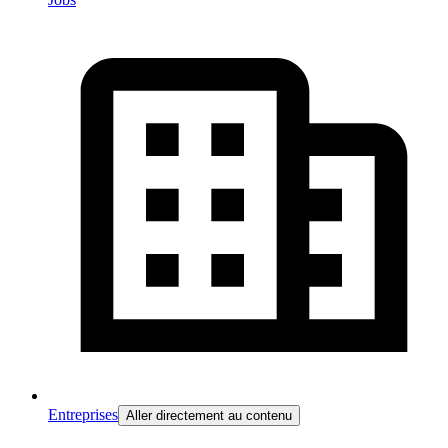
Entreprises
Aller directement au contenu