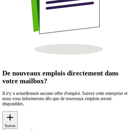
De nouveaux emplois directement dans
votre mailbox?
Il n'y a actuellement aucune offre d'emploi. Suivez cette entreprise et
nous vous informerons dès que de nouveaux emplois seront
disponibles.
Suivre