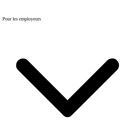
Pour les employeurs