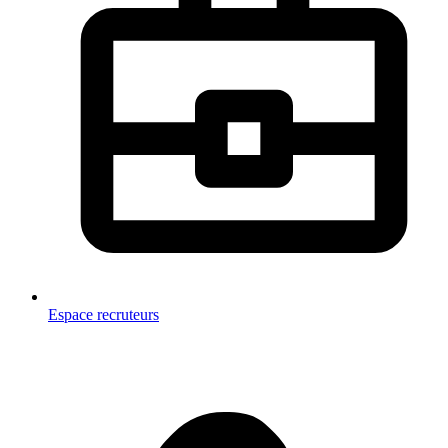
Espace recruteurs