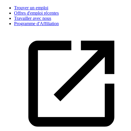
Trouver un emploi
Offres d'emploi récentes
Travailler avec nous
Programme d'Affiliation