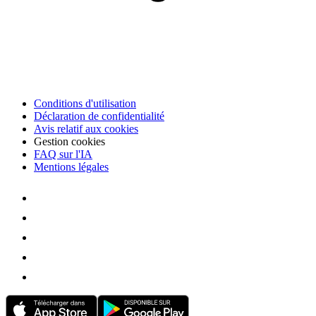
Conditions d'utilisation
Déclaration de confidentialité
Avis relatif aux cookies
Gestion cookies
FAQ sur l'IA
Mentions légales