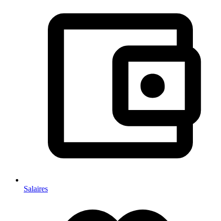
Salaires