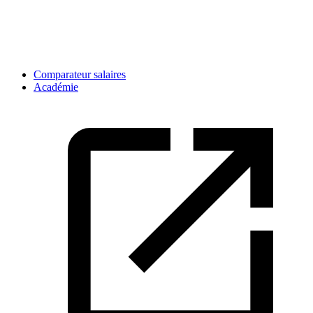
Comparateur salaires
Académie