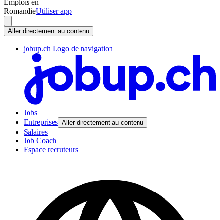
Emplois en
Romandie
Utiliser app
Aller directement au contenu
jobup.ch Logo de navigation
Jobs
Entreprises
Aller directement au contenu
Salaires
Job Coach
Espace recruteurs