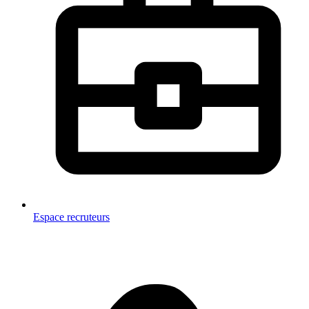
Espace recruteurs