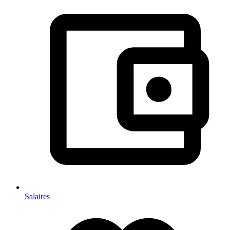
Salaires