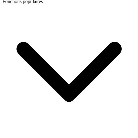
Fonctions populaires