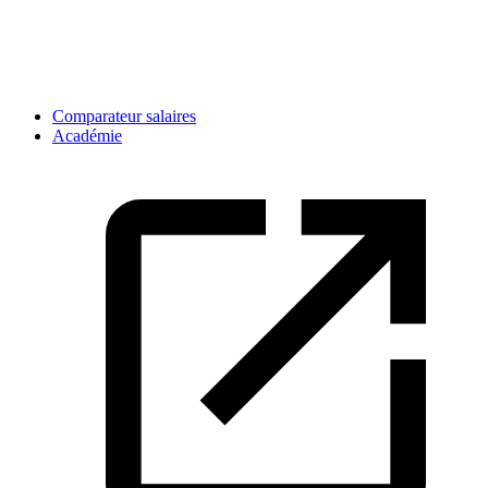
Comparateur salaires
Académie