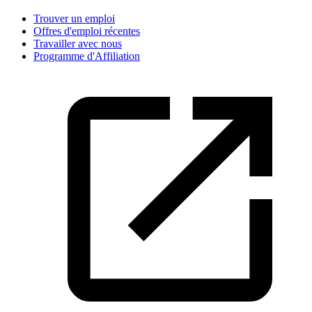
Trouver un emploi
Offres d'emploi récentes
Travailler avec nous
Programme d'Affiliation