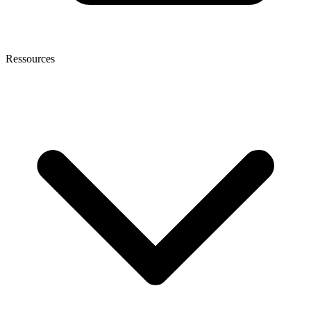
Ressources