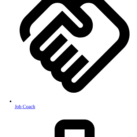
Job Coach