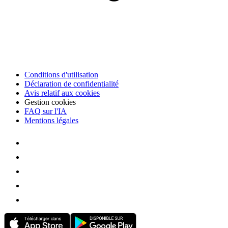
Conditions d'utilisation
Déclaration de confidentialité
Avis relatif aux cookies
Gestion cookies
FAQ sur l'IA
Mentions légales