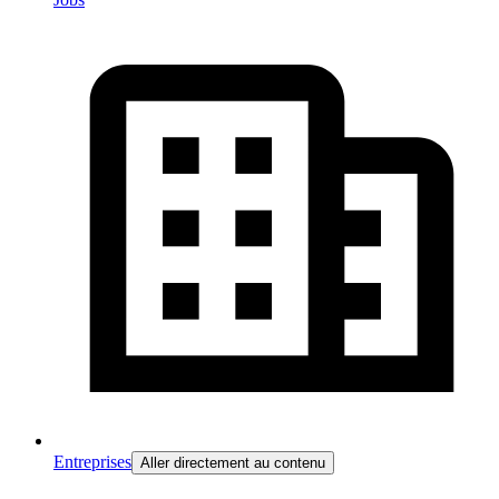
Entreprises
Aller directement au contenu