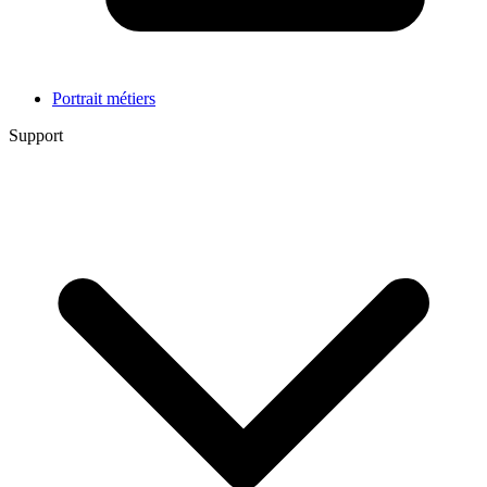
Portrait métiers
Support