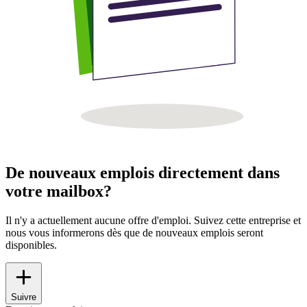
De nouveaux emplois directement dans
votre mailbox?
Il n'y a actuellement aucune offre d'emploi. Suivez cette entreprise et
nous vous informerons dès que de nouveaux emplois seront
disponibles.
Suivre