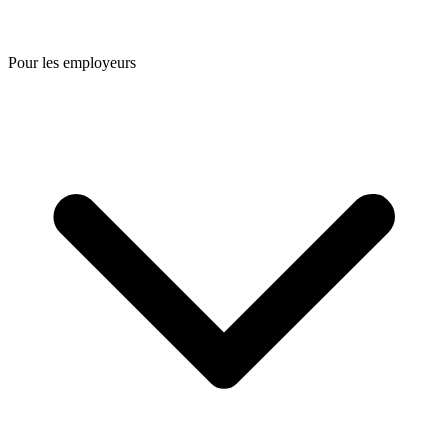
Pour les employeurs