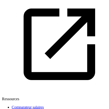
Ressources
Comparateur salaires