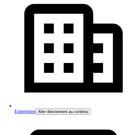
Entreprises
Aller directement au contenu