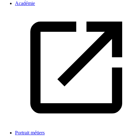
Académie
Portrait métiers