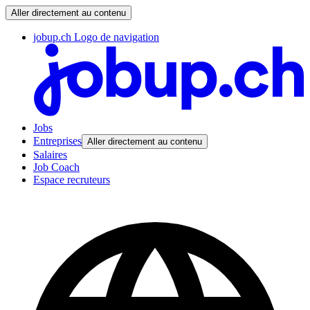
Aller directement au contenu
jobup.ch Logo de navigation
Jobs
Entreprises
Aller directement au contenu
Salaires
Job Coach
Espace recruteurs