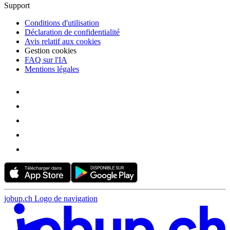
Support
Conditions d'utilisation
Déclaration de confidentialité
Avis relatif aux cookies
Gestion cookies
FAQ sur l'IA
Mentions légales
jobup.ch Logo de navigation