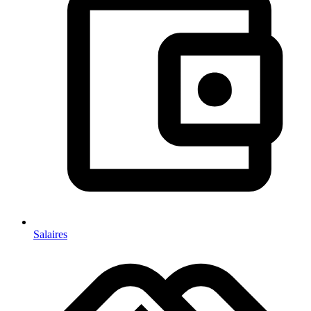
Salaires