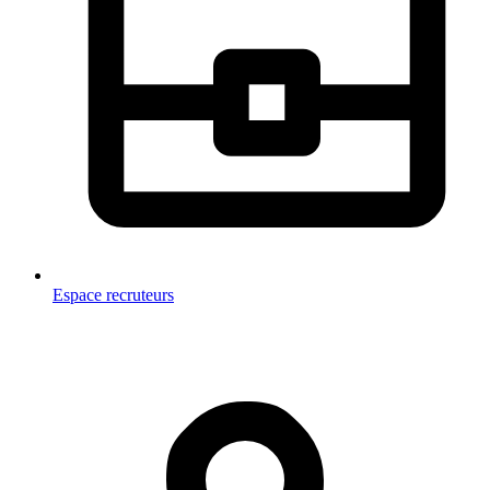
Espace recruteurs