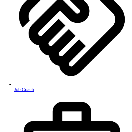
Job Coach