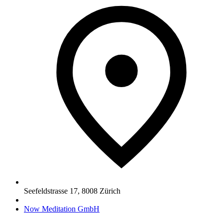
Seefeldstrasse 17
,
8008
Zürich
Now Meditation GmbH