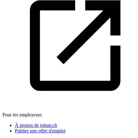
Pour les employeurs
À propos de jobup.ch
Publier une offre d'emploi