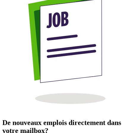
De nouveaux emplois directement dans
votre mailbox?