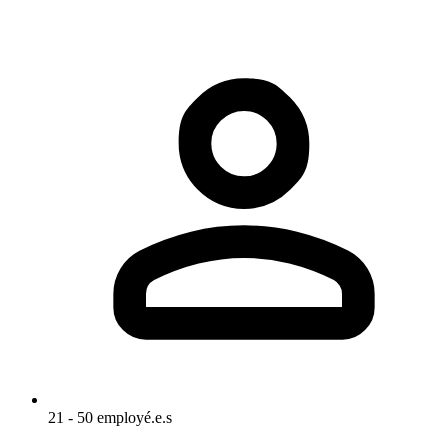
21 - 50 employé.e.s