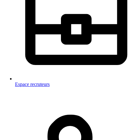
Espace recruteurs