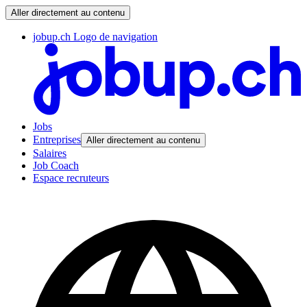
Aller directement au contenu
jobup.ch Logo de navigation
Jobs
Entreprises
Aller directement au contenu
Salaires
Job Coach
Espace recruteurs