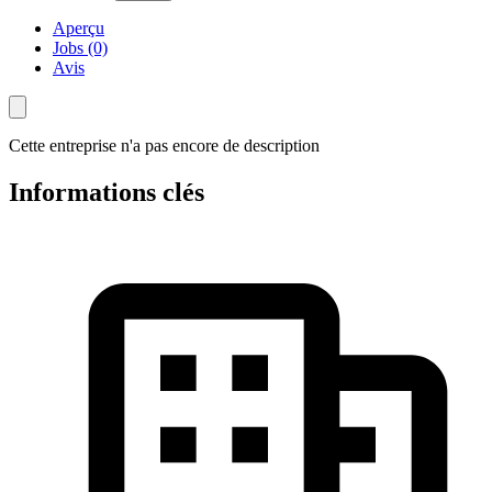
Aperçu
Jobs (0)
Avis
Cette entreprise n'a pas encore de description
Informations clés