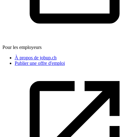
Pour les employeurs
À propos de jobup.ch
Publier une offre d'emploi