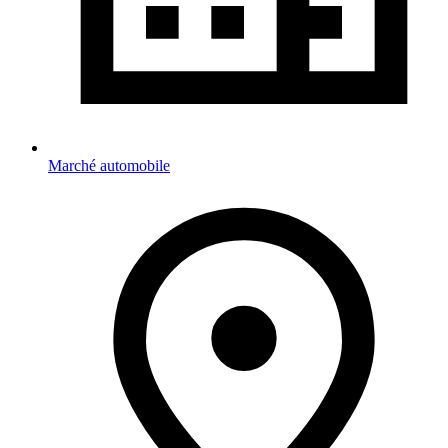
Marché automobile