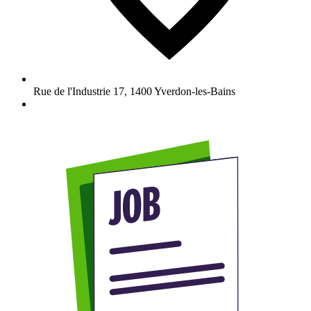
Rue de l'Industrie 17
,
1400
Yverdon-les-Bains