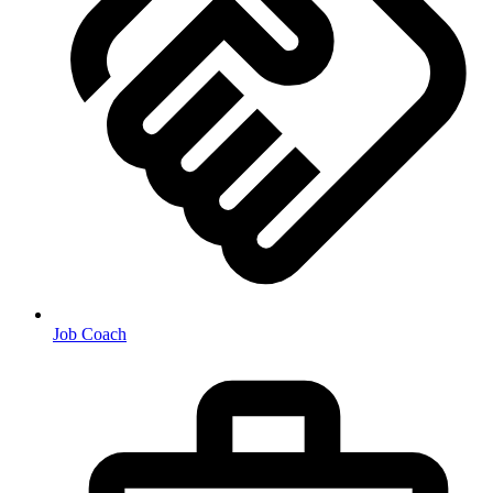
Job Coach