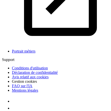
Portrait métiers
Support
Conditions d'utilisation
Déclaration de confidentialité
Avis relatif aux cookies
Gestion cookies
FAQ sur l'IA
Mentions légales