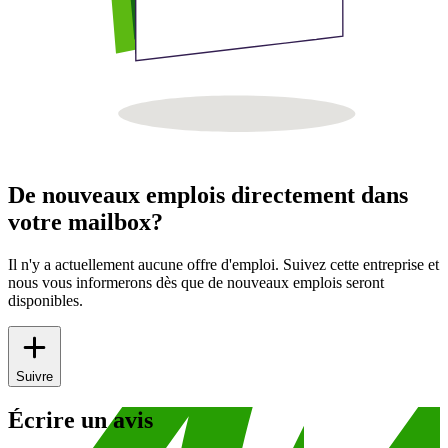
De nouveaux emplois directement dans
votre mailbox?
Il n'y a actuellement aucune offre d'emploi. Suivez cette entreprise et
nous vous informerons dès que de nouveaux emplois seront
disponibles.
Suivre
Écrire un avis