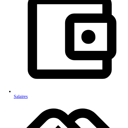
Salaires