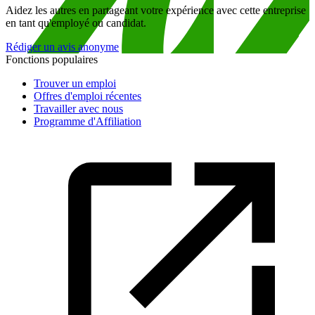
Aidez les autres en partageant votre expérience avec cette entreprise
en tant qu'employé ou candidat.
Rédiger un avis anonyme
Fonctions populaires
Trouver un emploi
Offres d'emploi récentes
Travailler avec nous
Programme d'Affiliation