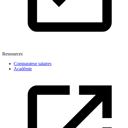
Ressources
Comparateur salaires
Académie