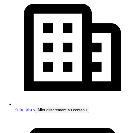
Entreprises
Aller directement au contenu