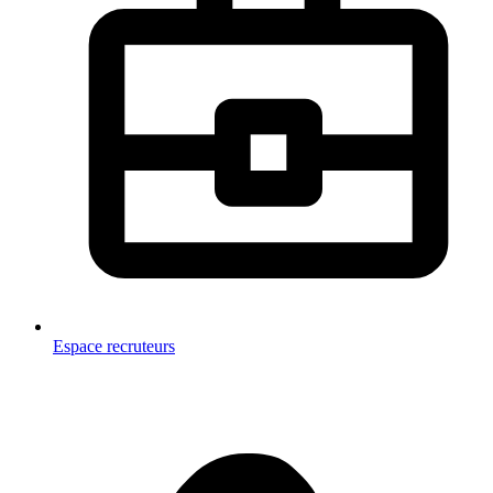
Espace recruteurs