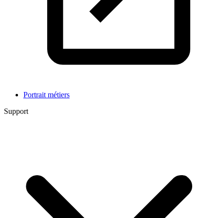
Portrait métiers
Support