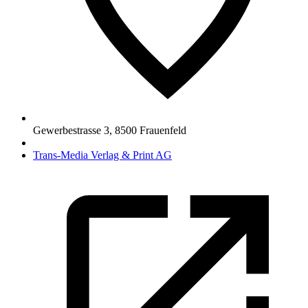
Gewerbestrasse 3
,
8500
Frauenfeld
Trans-Media Verlag & Print AG