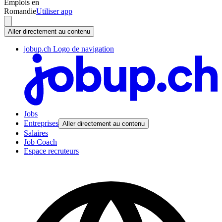
Emplois en
Romandie
Utiliser app
Aller directement au contenu
jobup.ch Logo de navigation
Jobs
Entreprises
Aller directement au contenu
Salaires
Job Coach
Espace recruteurs