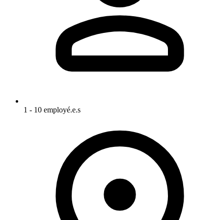
1 - 10 employé.e.s