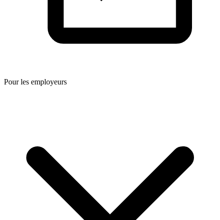
Pour les employeurs