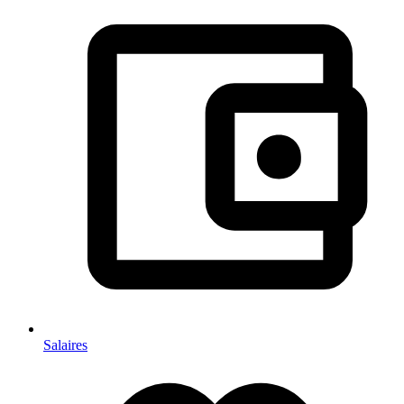
Salaires