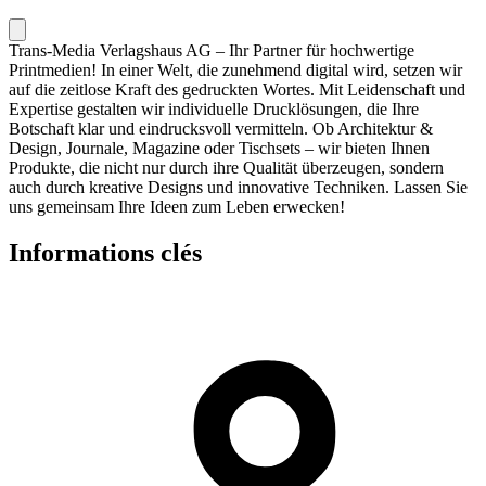
Trans-Media Verlagshaus AG – Ihr Partner für hochwertige
Printmedien! In einer Welt, die zunehmend digital wird, setzen wir
auf die zeitlose Kraft des gedruckten Wortes. Mit Leidenschaft und
Expertise gestalten wir individuelle Drucklösungen, die Ihre
Botschaft klar und eindrucksvoll vermitteln. Ob Architektur &
Design, Journale, Magazine oder Tischsets – wir bieten Ihnen
Produkte, die nicht nur durch ihre Qualität überzeugen, sondern
auch durch kreative Designs und innovative Techniken. Lassen Sie
uns gemeinsam Ihre Ideen zum Leben erwecken!
Informations clés