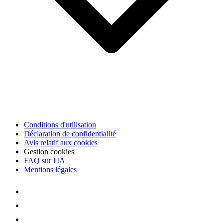
Conditions d'utilisation
Déclaration de confidentialité
Avis relatif aux cookies
Gestion cookies
FAQ sur l'IA
Mentions légales