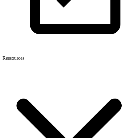
Ressources