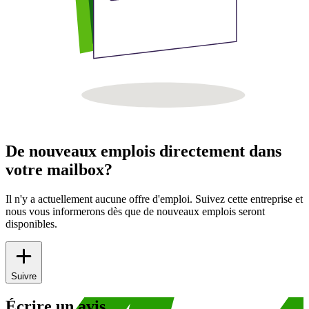
De nouveaux emplois directement dans
votre mailbox?
Il n'y a actuellement aucune offre d'emploi. Suivez cette entreprise et
nous vous informerons dès que de nouveaux emplois seront
disponibles.
Suivre
Écrire un avis