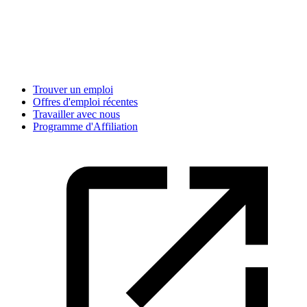
Trouver un emploi
Offres d'emploi récentes
Travailler avec nous
Programme d'Affiliation