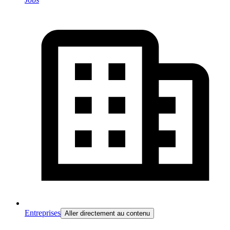
Entreprises
Aller directement au contenu