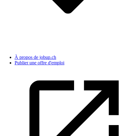
À propos de jobup.ch
Publier une offre d'emploi