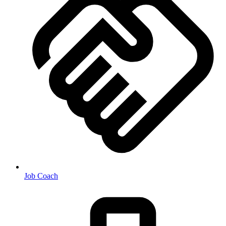
Job Coach