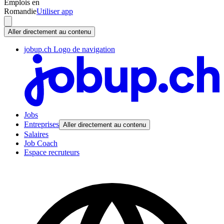
Emplois en
Romandie
Utiliser app
Aller directement au contenu
jobup.ch Logo de navigation
Jobs
Entreprises
Aller directement au contenu
Salaires
Job Coach
Espace recruteurs