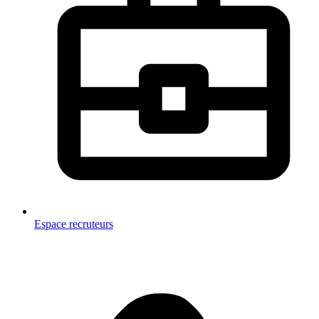
Espace recruteurs