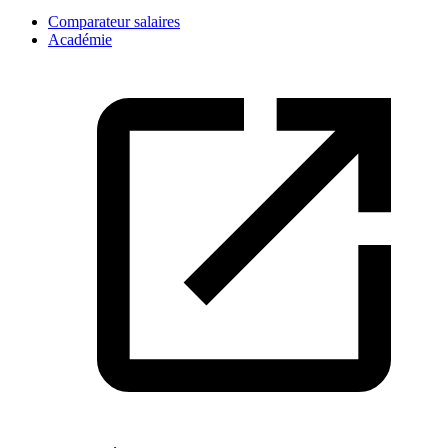
Comparateur salaires
Académie