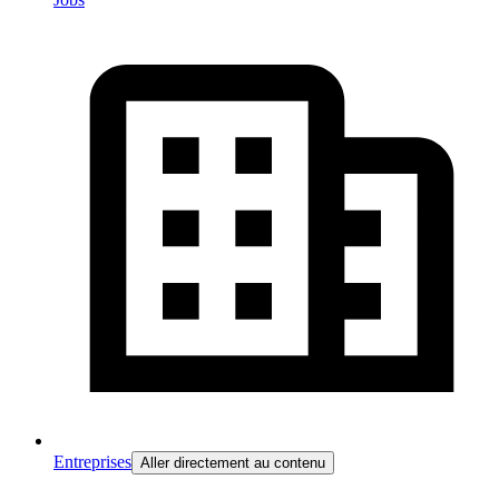
Entreprises
Aller directement au contenu