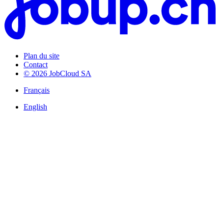
Plan du site
Contact
© 2026 JobCloud SA
Français
English