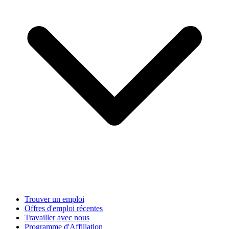
Trouver un emploi
Offres d'emploi récentes
Travailler avec nous
Programme d'Affiliation