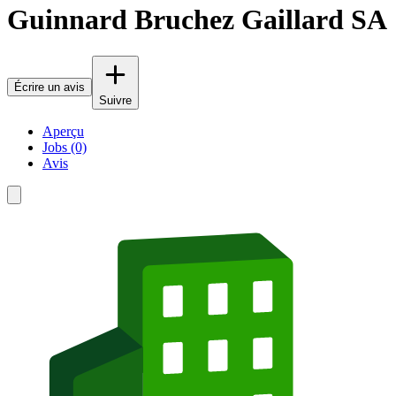
Guinnard Bruchez Gaillard SA
Écrire un avis
Suivre
Aperçu
Jobs (0)
Avis