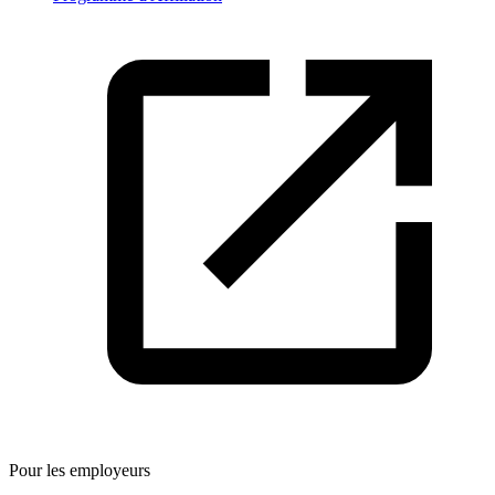
Pour les employeurs