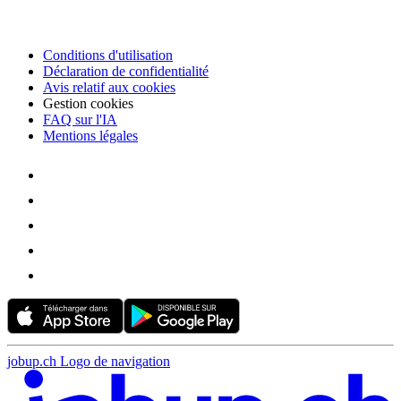
Conditions d'utilisation
Déclaration de confidentialité
Avis relatif aux cookies
Gestion cookies
FAQ sur l'IA
Mentions légales
jobup.ch Logo de navigation