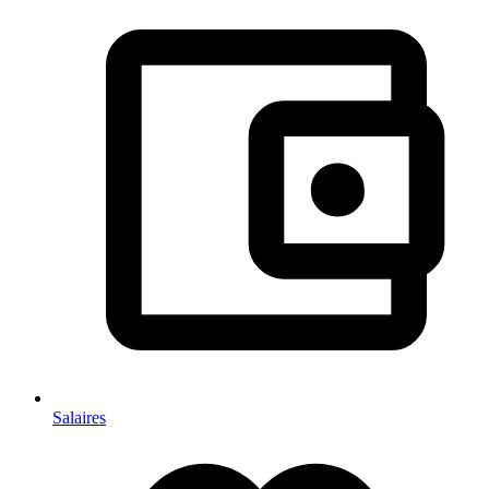
Salaires