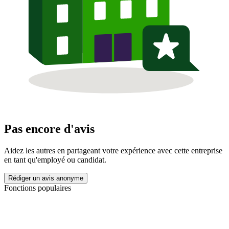
Pas encore d'avis
Aidez les autres en partageant votre expérience avec cette entreprise
en tant qu'employé ou candidat.
Rédiger un avis anonyme
Fonctions populaires