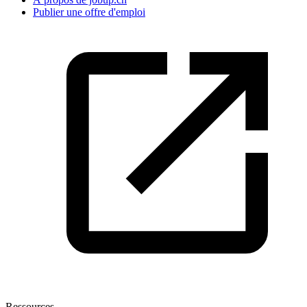
Publier une offre d'emploi
Ressources