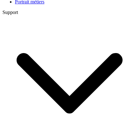
Portrait métiers
Support