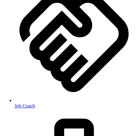
Job Coach