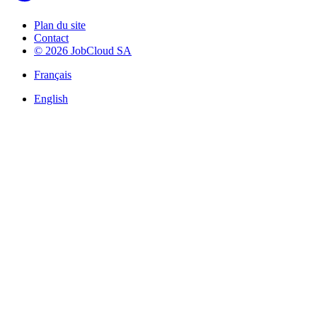
Plan du site
Contact
© 2026 JobCloud SA
Français
English