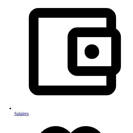
Salaires