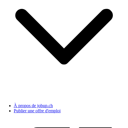
À propos de jobup.ch
Publier une offre d'emploi