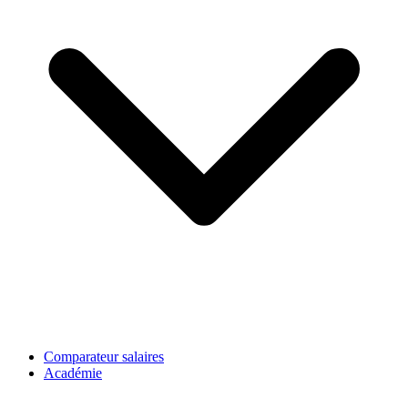
Comparateur salaires
Académie