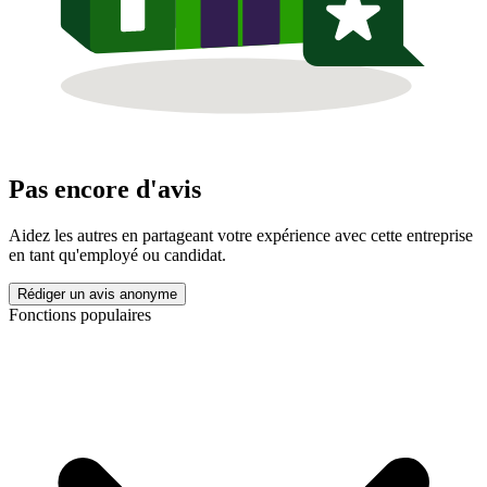
Pas encore d'avis
Aidez les autres en partageant votre expérience avec cette entreprise
en tant qu'employé ou candidat.
Rédiger un avis anonyme
Fonctions populaires