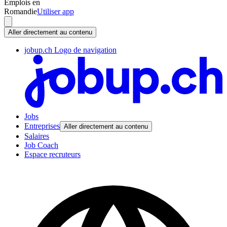
Emplois en
Romandie
Utiliser app
Aller directement au contenu
jobup.ch Logo de navigation
Jobs
Entreprises
Aller directement au contenu
Salaires
Job Coach
Espace recruteurs