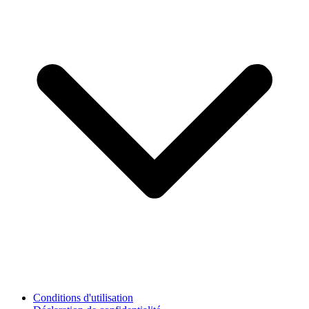
Conditions d'utilisation