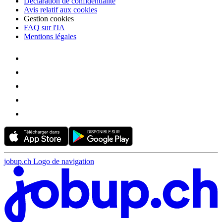
Déclaration de confidentialité
Avis relatif aux cookies
Gestion cookies
FAQ sur l'IA
Mentions légales
jobup.ch Logo de navigation