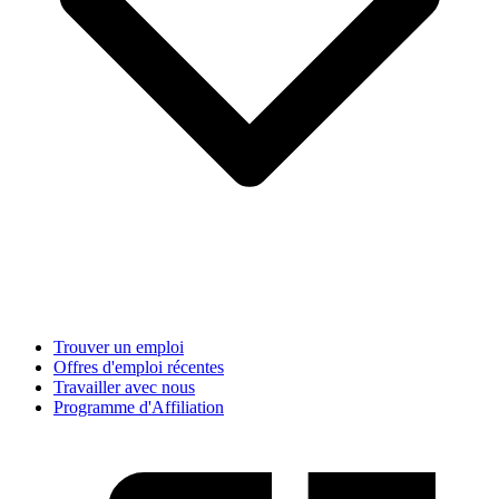
Trouver un emploi
Offres d'emploi récentes
Travailler avec nous
Programme d'Affiliation