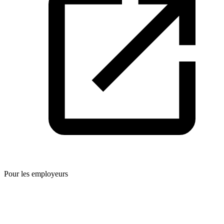
Pour les employeurs