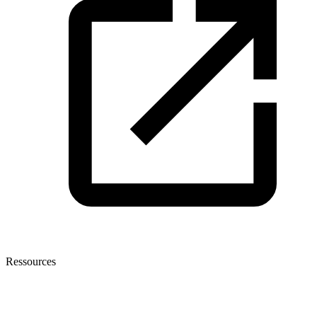
Ressources