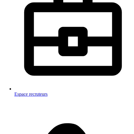
Espace recruteurs