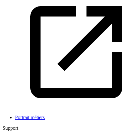
Portrait métiers
Support