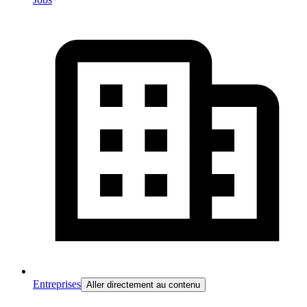
Entreprises
Aller directement au contenu