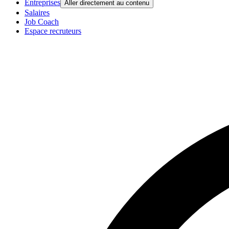
Entreprises
Aller directement au contenu
Salaires
Job Coach
Espace recruteurs