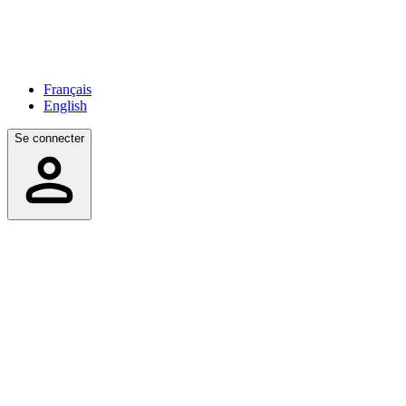
Français
English
Se connecter