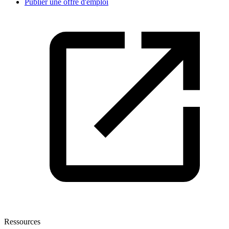
Publier une offre d'emploi
Ressources