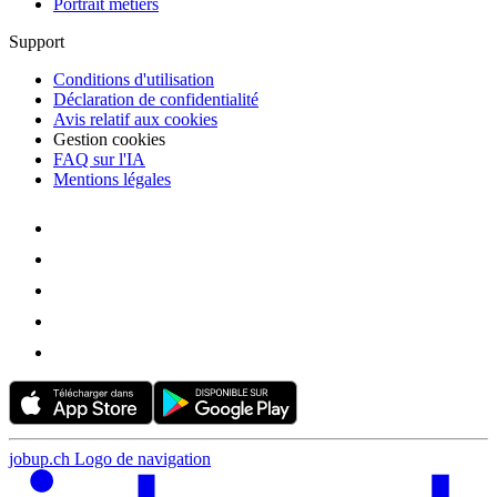
Portrait métiers
Support
Conditions d'utilisation
Déclaration de confidentialité
Avis relatif aux cookies
Gestion cookies
FAQ sur l'IA
Mentions légales
jobup.ch Logo de navigation