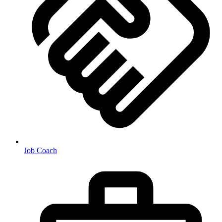
Job Coach