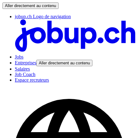
Aller directement au contenu
jobup.ch Logo de navigation
Jobs
Entreprises
Aller directement au contenu
Salaires
Job Coach
Espace recruteurs