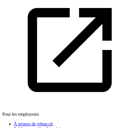
Pour les employeurs
À propos de jobup.ch