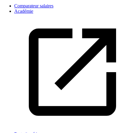
Comparateur salaires
Académie