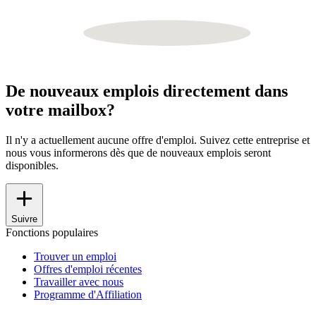
De nouveaux emplois directement dans
votre mailbox?
Il n'y a actuellement aucune offre d'emploi. Suivez cette entreprise et
nous vous informerons dès que de nouveaux emplois seront
disponibles.
Suivre
Fonctions populaires
Trouver un emploi
Offres d'emploi récentes
Travailler avec nous
Programme d'Affiliation