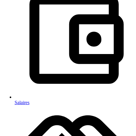
Salaires