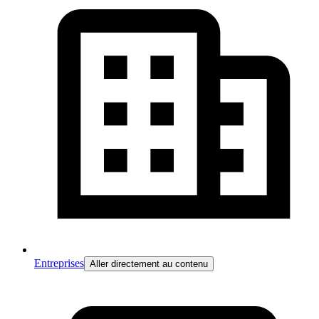
Entreprises
Aller directement au contenu