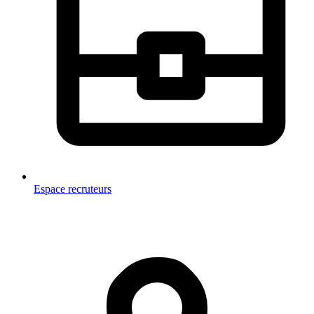
Espace recruteurs