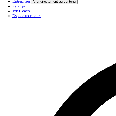
Entreprises
Aller directement au contenu
Salaires
Job Coach
Espace recruteurs