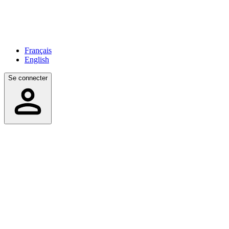
Français
English
Se connecter