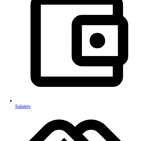
Salaires