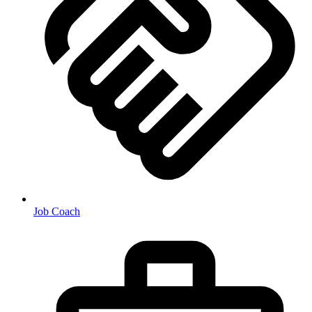
Job Coach