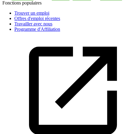
Fonctions populaires
Trouver un emploi
Offres d'emploi récentes
Travailler avec nous
Programme d'Affiliation