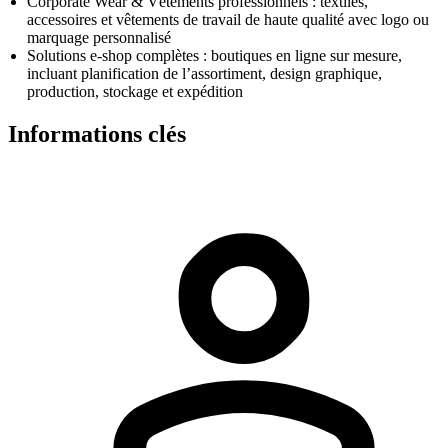
Corporate Wear & Vêtements professionnels : textiles,
accessoires et vêtements de travail de haute qualité avec logo ou
marquage personnalisé
Solutions e-shop complètes : boutiques en ligne sur mesure,
incluant planification de l’assortiment, design graphique,
production, stockage et expédition
Informations clés