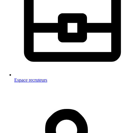
Espace recruteurs