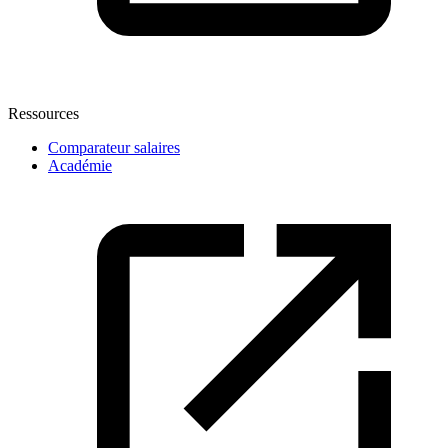
Ressources
Comparateur salaires
Académie