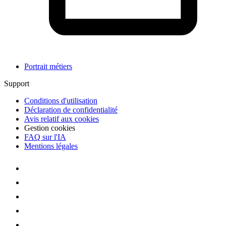
Portrait métiers
Support
Conditions d'utilisation
Déclaration de confidentialité
Avis relatif aux cookies
Gestion cookies
FAQ sur l'IA
Mentions légales