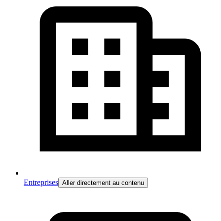
Entreprises
Aller directement au contenu