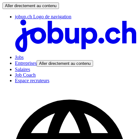
Aller directement au contenu
jobup.ch Logo de navigation
Jobs
Entreprises
Aller directement au contenu
Salaires
Job Coach
Espace recruteurs