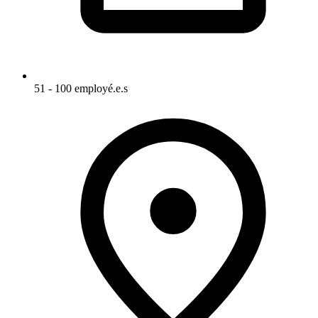
51 - 100 employé.e.s