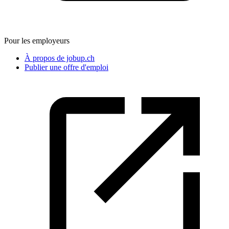
Pour les employeurs
À propos de jobup.ch
Publier une offre d'emploi