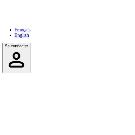
Français
English
Se connecter