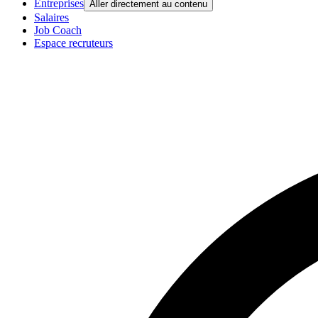
Entreprises
Aller directement au contenu
Salaires
Job Coach
Espace recruteurs