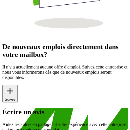
De nouveaux emplois directement dans
votre mailbox?
Il n'y a actuellement aucune offre d'emploi. Suivez cette entreprise et
nous vous informerons dès que de nouveaux emplois seront
disponibles.
Suivre
Écrire un avis
Aidez les autres en partageant votre expérience avec cette entreprise
en tant qu'employé ou candidat.