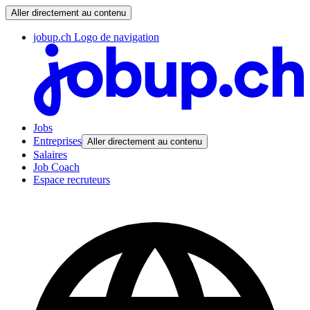
Aller directement au contenu
jobup.ch Logo de navigation
Jobs
Entreprises
Aller directement au contenu
Salaires
Job Coach
Espace recruteurs