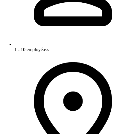
1 - 10 employé.e.s