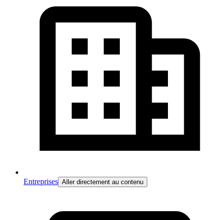
Entreprises
Aller directement au contenu