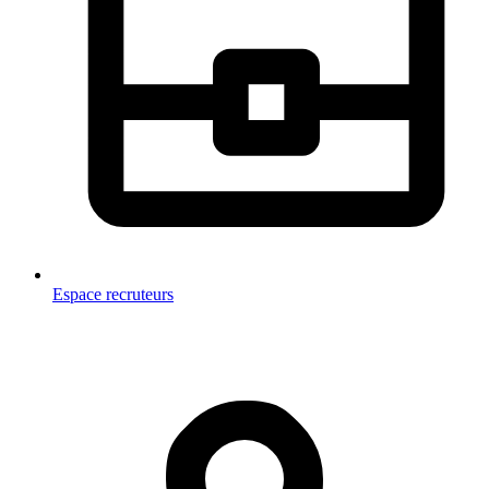
Espace recruteurs