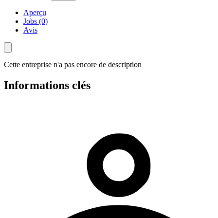
Aperçu
Jobs (0)
Avis
Cette entreprise n'a pas encore de description
Informations clés