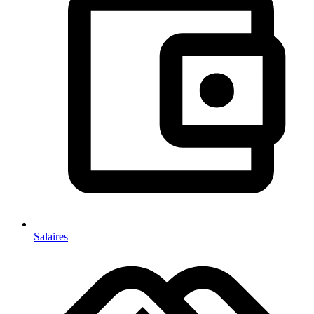
Salaires