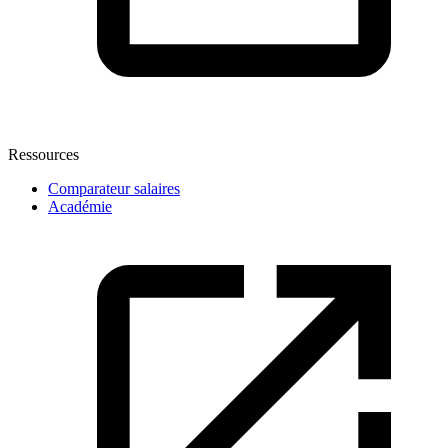
Ressources
Comparateur salaires
Académie