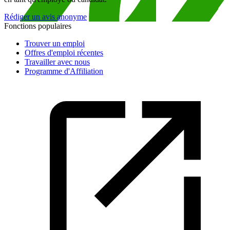
Rédiger un avis anonyme
Fonctions populaires
Trouver un emploi
Offres d'emploi récentes
Travailler avec nous
Programme d'Affiliation