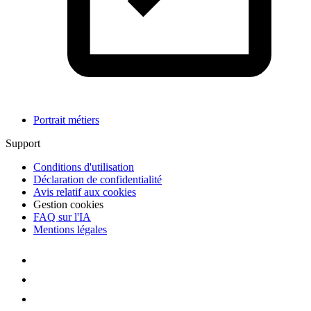
Portrait métiers
Support
Conditions d'utilisation
Déclaration de confidentialité
Avis relatif aux cookies
Gestion cookies
FAQ sur l'IA
Mentions légales