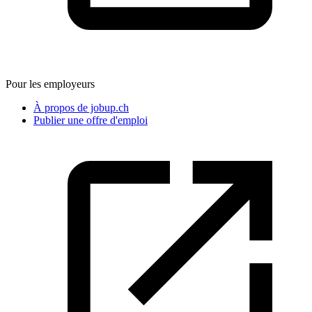
Pour les employeurs
À propos de jobup.ch
Publier une offre d'emploi