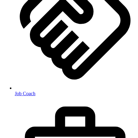
Job Coach