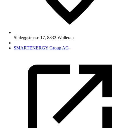
Sihleggstrasse 17
,
8832
Wollerau
SMARTENERGY Group AG