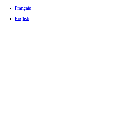
Français
English