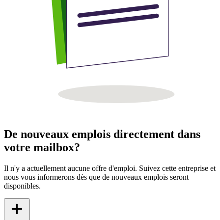
De nouveaux emplois directement dans
votre mailbox?
Il n'y a actuellement aucune offre d'emploi. Suivez cette entreprise et
nous vous informerons dès que de nouveaux emplois seront
disponibles.