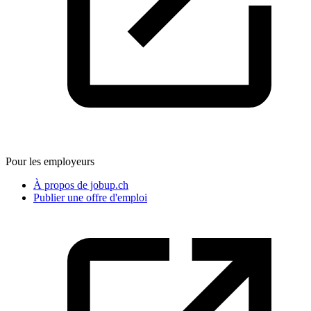
Pour les employeurs
À propos de jobup.ch
Publier une offre d'emploi