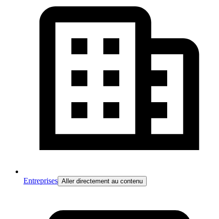
Entreprises
Aller directement au contenu