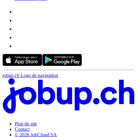
jobup.ch Logo de navigation
Plan du site
Contact
© 2026 JobCloud SA