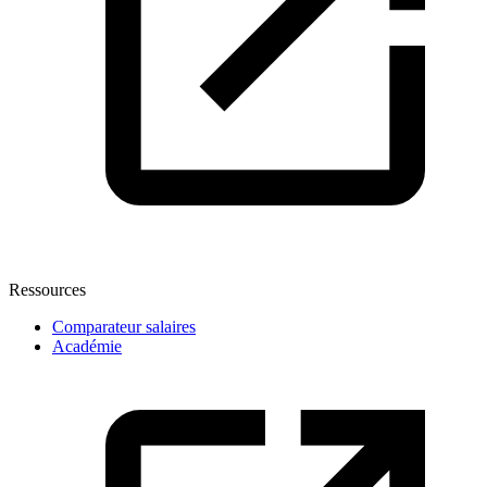
Ressources
Comparateur salaires
Académie