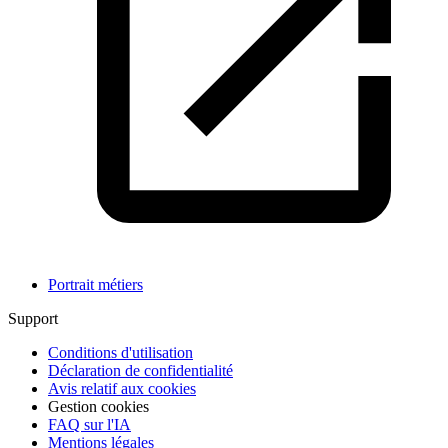
Portrait métiers
Support
Conditions d'utilisation
Déclaration de confidentialité
Avis relatif aux cookies
Gestion cookies
FAQ sur l'IA
Mentions légales