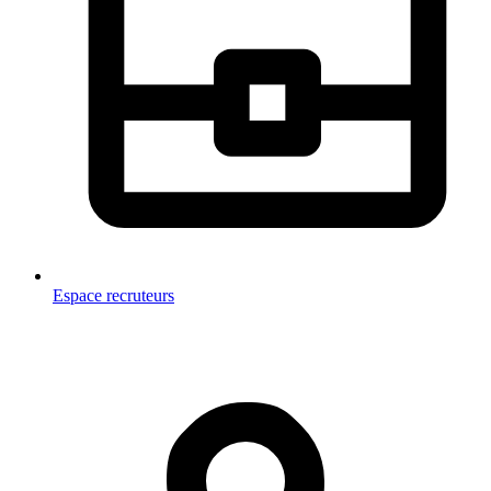
Espace recruteurs