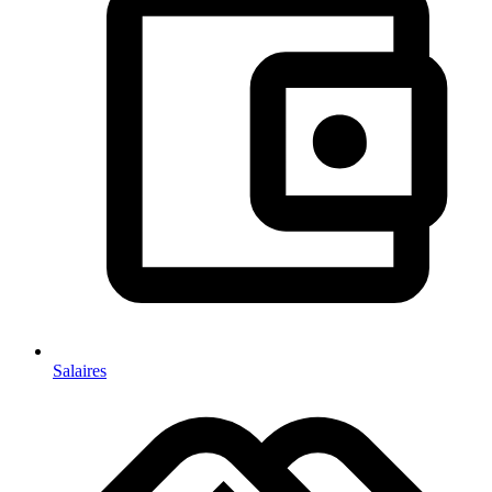
Salaires