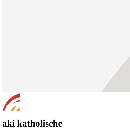
aki katholische