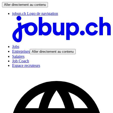
Aller directement au contenu
jobup.ch Logo de navigation
Jobs
Entreprises
Aller directement au contenu
Salaires
Job Coach
Espace recruteurs