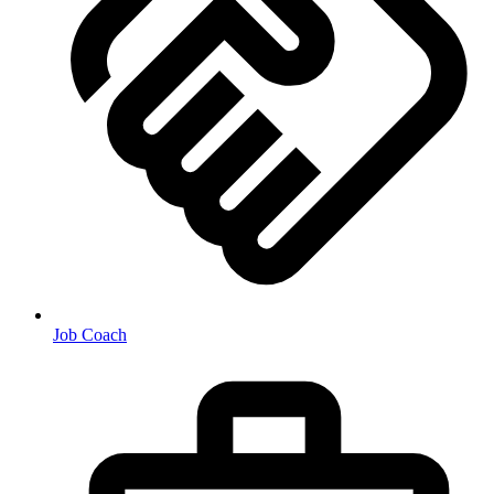
Job Coach