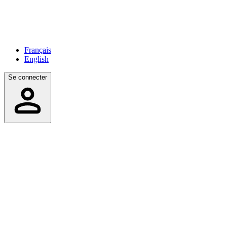
Français
English
Se connecter