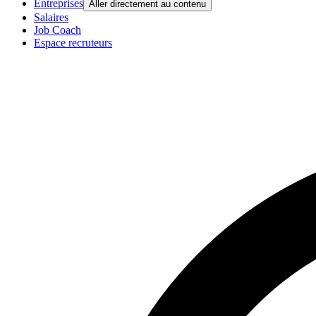
Entreprises
Aller directement au contenu
Salaires
Job Coach
Espace recruteurs