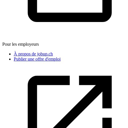
Pour les employeurs
À propos de jobup.ch
Publier une offre d'emploi