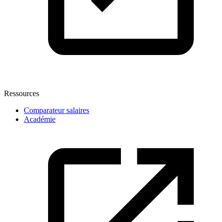
Ressources
Comparateur salaires
Académie