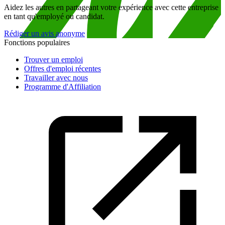
Aidez les autres en partageant votre expérience avec cette entreprise
en tant qu'employé ou candidat.
Rédiger un avis anonyme
Fonctions populaires
Trouver un emploi
Offres d'emploi récentes
Travailler avec nous
Programme d'Affiliation