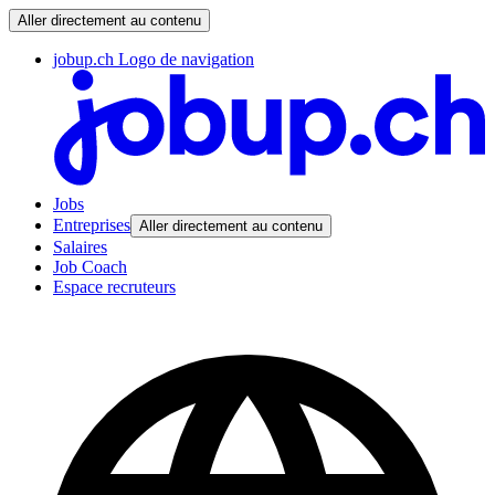
Aller directement au contenu
jobup.ch Logo de navigation
Jobs
Entreprises
Aller directement au contenu
Salaires
Job Coach
Espace recruteurs