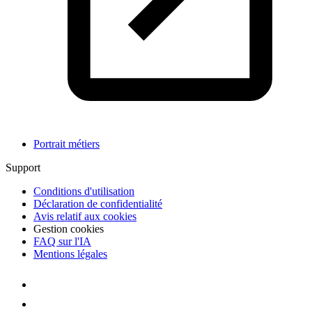
Portrait métiers
Support
Conditions d'utilisation
Déclaration de confidentialité
Avis relatif aux cookies
Gestion cookies
FAQ sur l'IA
Mentions légales