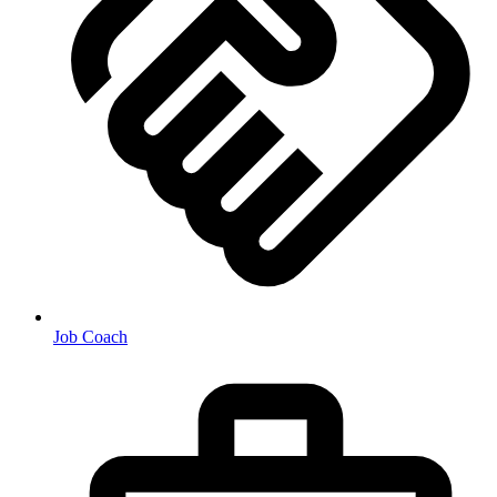
Job Coach