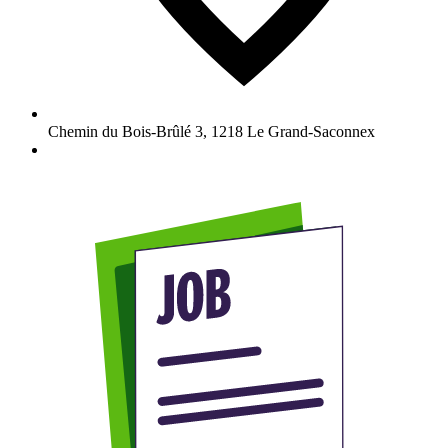
Chemin du Bois-Brûlé 3
,
1218
Le Grand-Saconnex