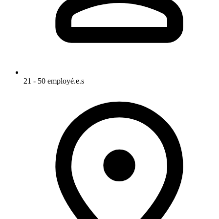
21 - 50 employé.e.s