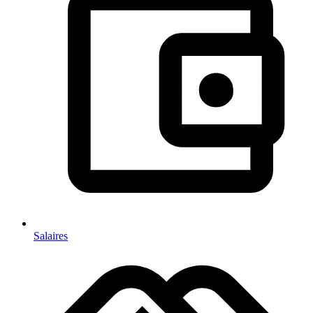
Salaires