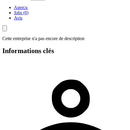
Aperçu
Jobs (0)
Avis
Cette entreprise n'a pas encore de description
Informations clés