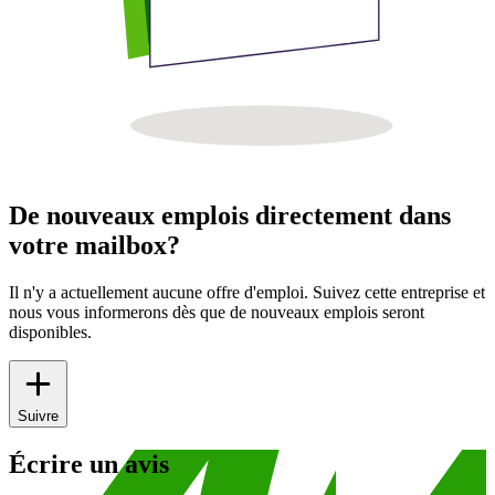
De nouveaux emplois directement dans
votre mailbox?
Il n'y a actuellement aucune offre d'emploi. Suivez cette entreprise et
nous vous informerons dès que de nouveaux emplois seront
disponibles.
Suivre
Écrire un avis