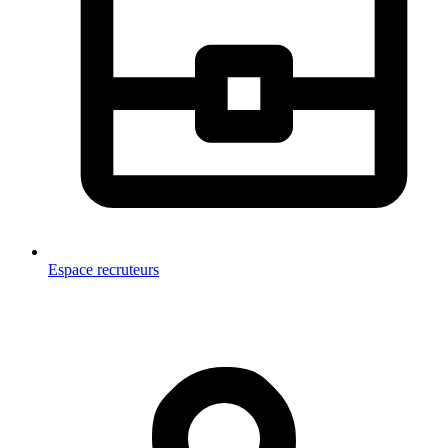
Espace recruteurs