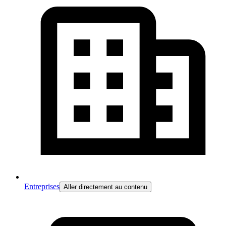
Entreprises
Aller directement au contenu