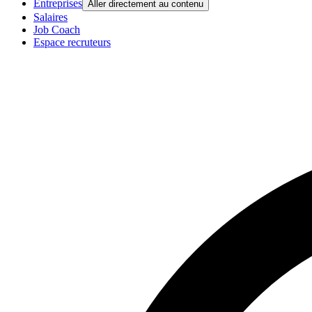
Entreprises
Aller directement au contenu
Salaires
Job Coach
Espace recruteurs