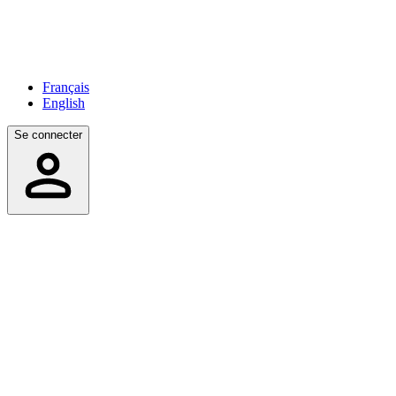
Français
English
Se connecter