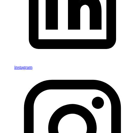
instagram