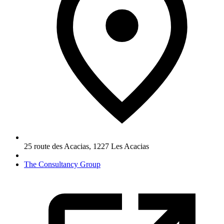
25 route des Acacias
,
1227
Les Acacias
The Consultancy Group