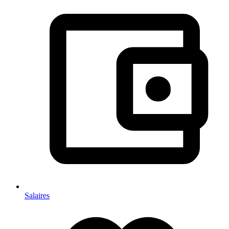
Salaires