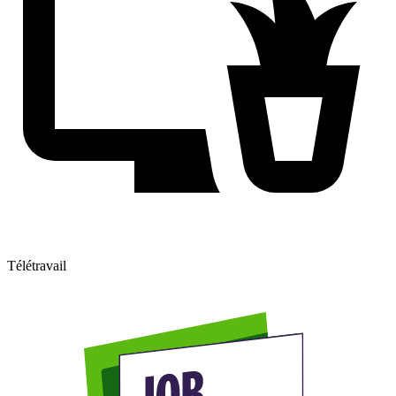
Télétravail