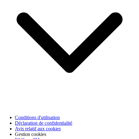
Conditions d'utilisation
Déclaration de confidentialité
Avis relatif aux cookies
Gestion cookies