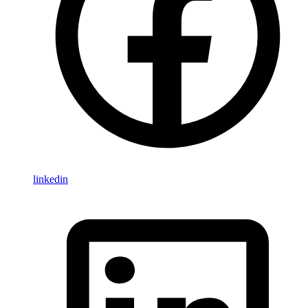
linkedin