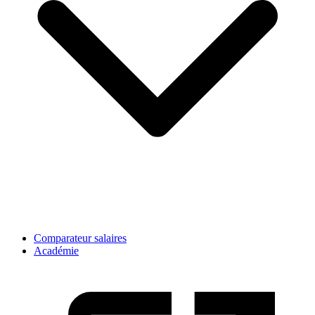
Comparateur salaires
Académie