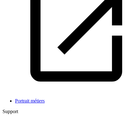
Portrait métiers
Support