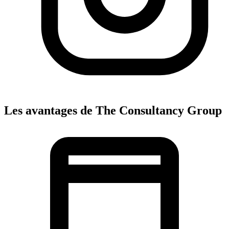
Les avantages de The Consultancy Group