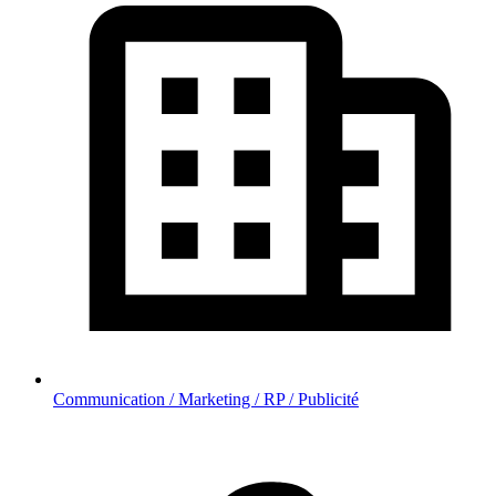
Communication / Marketing / RP / Publicité