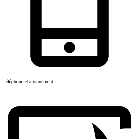
Téléphone et abonnement