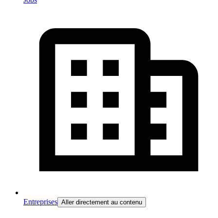
Entreprises
Aller directement au contenu