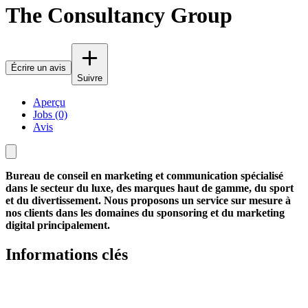
The Consultancy Group
Écrire un avis
Suivre
Aperçu
Jobs (0)
Avis
Bureau de conseil en marketing et communication spécialisé
dans le secteur du luxe, des marques haut de gamme, du sport
et du divertissement. Nous proposons un service sur mesure à
nos clients dans les domaines du sponsoring et du marketing
digital principalement.
Informations clés