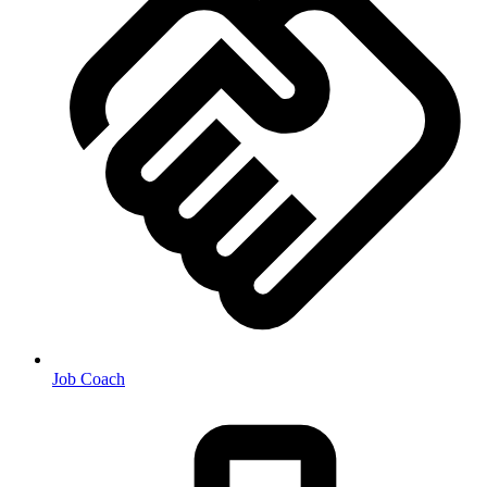
Job Coach