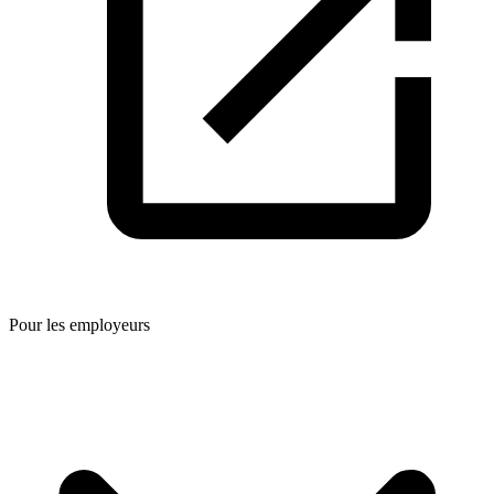
Pour les employeurs