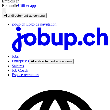
Emplois en
Romandie
Utiliser app
Aller directement au contenu
jobup.ch Logo de navigation
Jobs
Entreprises
Aller directement au contenu
Salaires
Job Coach
Espace recruteurs