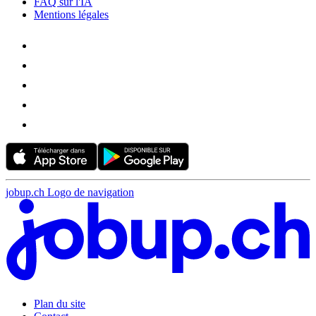
FAQ sur l'IA
Mentions légales
jobup.ch Logo de navigation
Plan du site