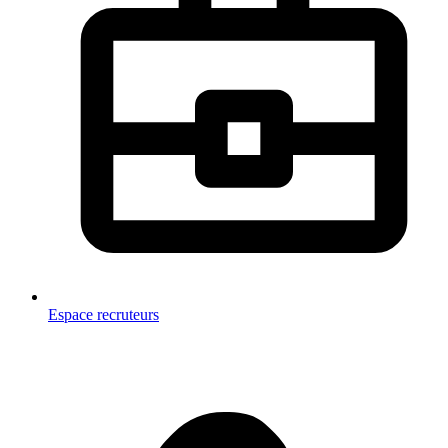
Espace recruteurs