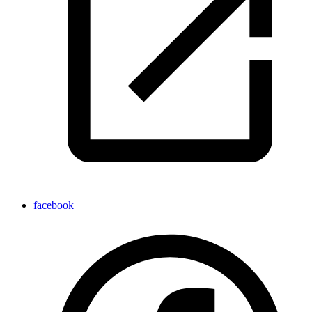
facebook