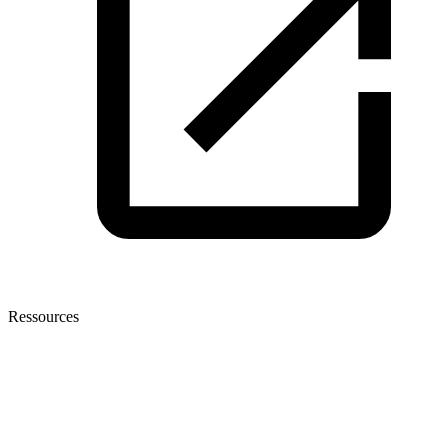
Ressources