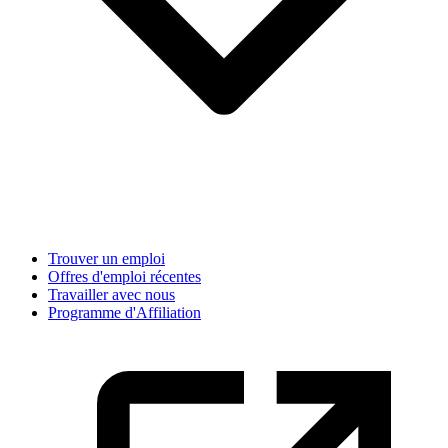
Trouver un emploi
Offres d'emploi récentes
Travailler avec nous
Programme d'Affiliation