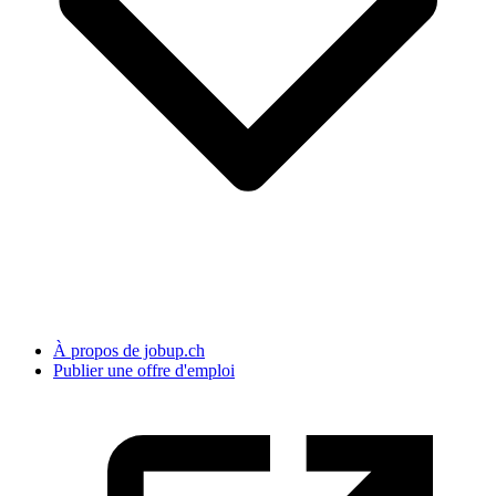
À propos de jobup.ch
Publier une offre d'emploi