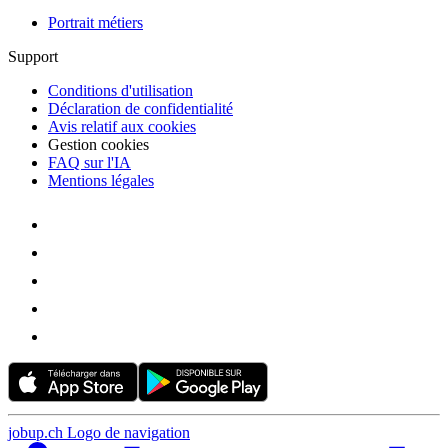
Portrait métiers
Support
Conditions d'utilisation
Déclaration de confidentialité
Avis relatif aux cookies
Gestion cookies
FAQ sur l'IA
Mentions légales
jobup.ch Logo de navigation