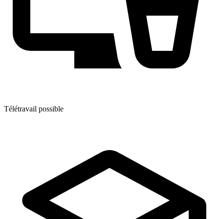
Télétravail possible