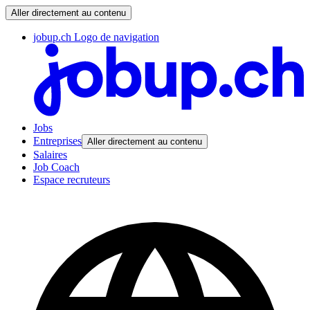
Aller directement au contenu
jobup.ch Logo de navigation
Jobs
Entreprises
Aller directement au contenu
Salaires
Job Coach
Espace recruteurs