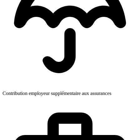
Contribution employeur supplémentaire aux assurances