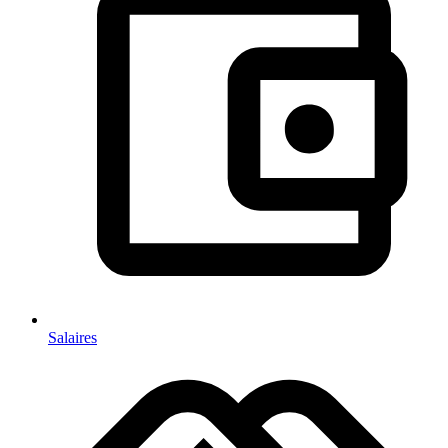
Salaires