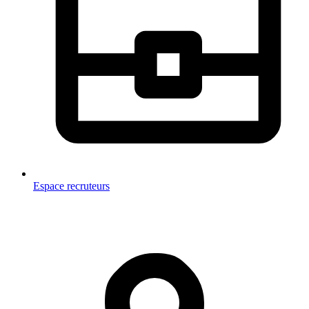
Espace recruteurs