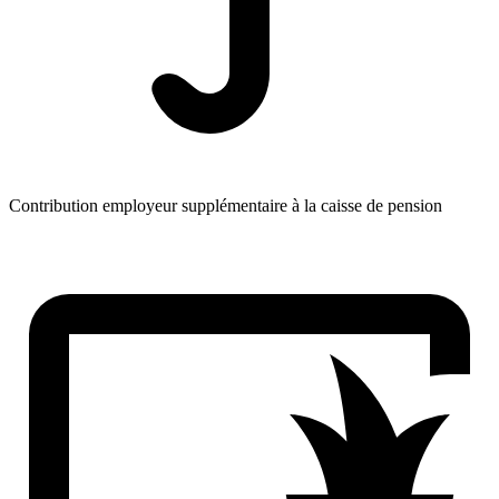
Contribution employeur supplémentaire à la caisse de pension