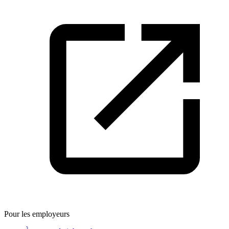
Pour les employeurs