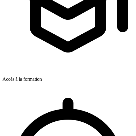
Accès à la formation