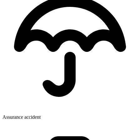
Assurance accident