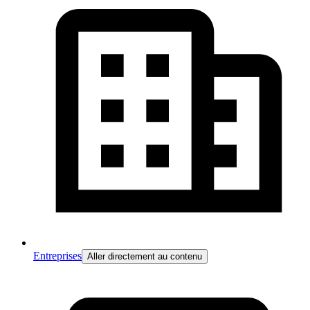
Entreprises
Aller directement au contenu