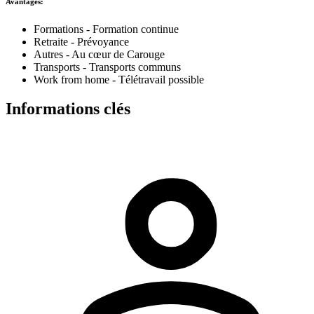
Avantages:
Formations - Formation continue
Retraite - Prévoyance
Autres - Au cœur de Carouge
Transports - Transports communs
Work from home - Télétravail possible
Informations clés