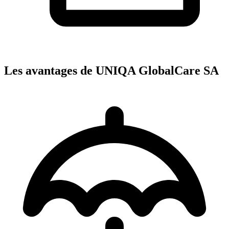
Les avantages de UNIQA GlobalCare SA