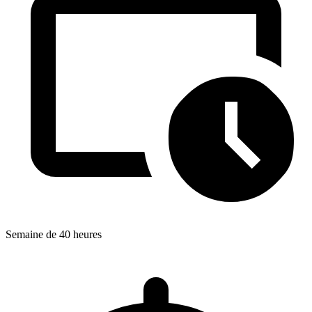
Semaine de 40 heures