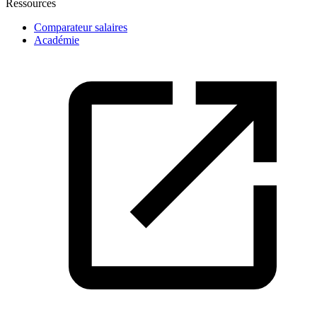
Ressources
Comparateur salaires
Académie