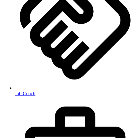
Job Coach