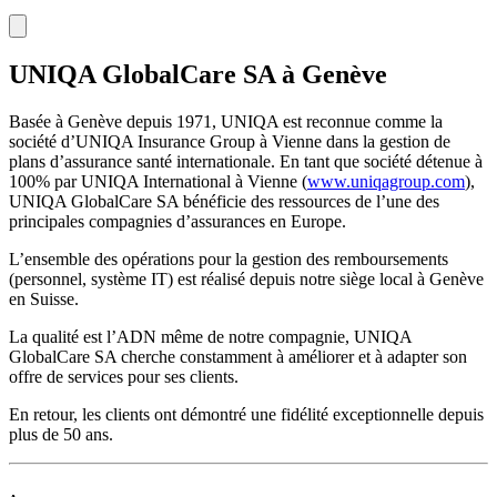
UNIQA GlobalCare SA à Genève
Basée à Genève depuis 1971, UNIQA est reconnue comme la
société d’UNIQA Insurance Group à Vienne dans la gestion de
plans d’assurance santé internationale. En tant que société détenue à
100% par UNIQA International à Vienne (
www.uniqagroup.com
),
UNIQA GlobalCare SA bénéficie des ressources de l’une des
principales compagnies d’assurances en Europe.
L’ensemble des opérations pour la gestion des remboursements
(personnel, système IT) est réalisé depuis notre siège local à Genève
en Suisse.
La qualité est l’ADN même de notre compagnie, UNIQA
GlobalCare SA cherche constamment à améliorer et à adapter son
offre de services pour ses clients.
En retour, les clients ont démontré une fidélité exceptionnelle depuis
plus de 50 ans.