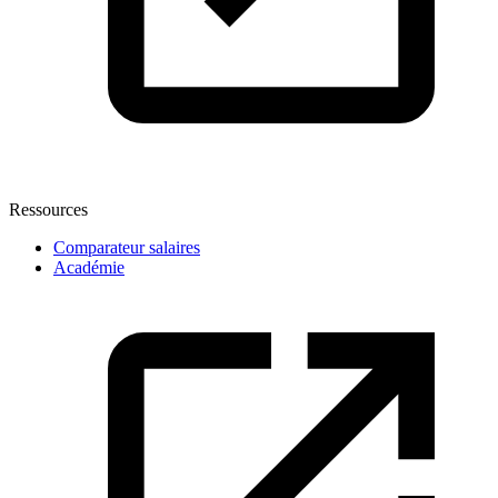
Ressources
Comparateur salaires
Académie