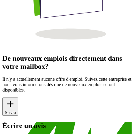
De nouveaux emplois directement dans
votre mailbox?
Il n'y a actuellement aucune offre d'emploi. Suivez cette entreprise et
nous vous informerons dès que de nouveaux emplois seront
disponibles.
Suivre
Écrire un avis