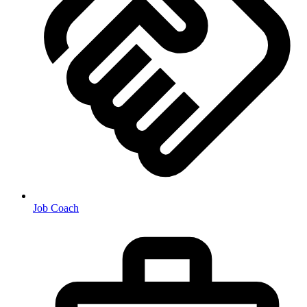
Job Coach