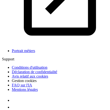
Portrait métiers
Support
Conditions d'utilisation
Déclaration de confidentialité
Avis relatif aux cookies
Gestion cookies
FAQ sur l'IA
Mentions légales