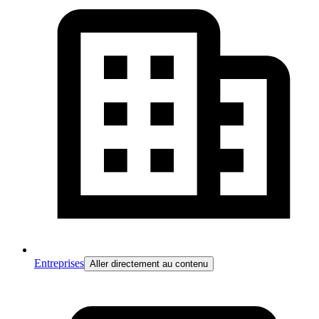
Entreprises
Aller directement au contenu