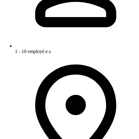
1 - 10 employé.e.s