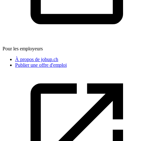
Pour les employeurs
À propos de jobup.ch
Publier une offre d'emploi