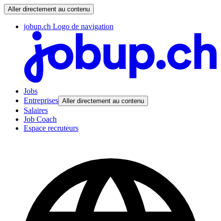
Aller directement au contenu
jobup.ch Logo de navigation
Jobs
Entreprises
Aller directement au contenu
Salaires
Job Coach
Espace recruteurs