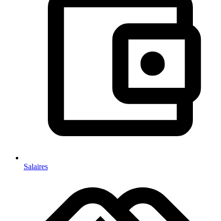
Salaires