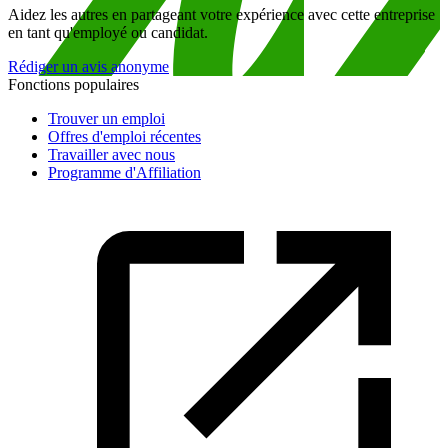
Aidez les autres en partageant votre expérience avec cette entreprise
en tant qu'employé ou candidat.
Rédiger un avis anonyme
Fonctions populaires
Trouver un emploi
Offres d'emploi récentes
Travailler avec nous
Programme d'Affiliation