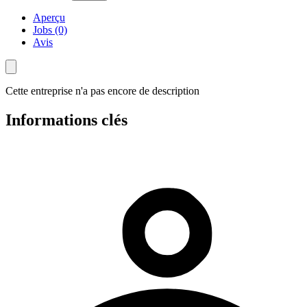
Aperçu
Jobs (0)
Avis
Cette entreprise n'a pas encore de description
Informations clés