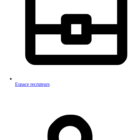
Espace recruteurs