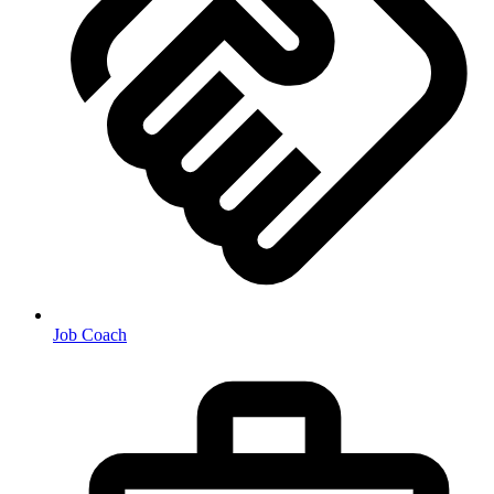
Job Coach