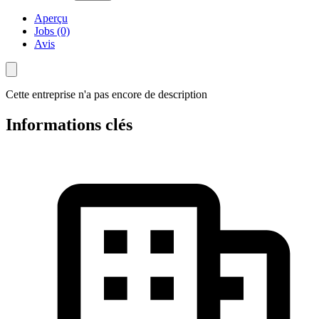
Aperçu
Jobs (0)
Avis
Cette entreprise n'a pas encore de description
Informations clés