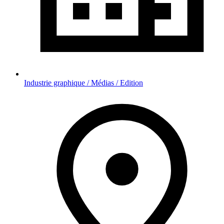
Industrie graphique / Médias / Edition