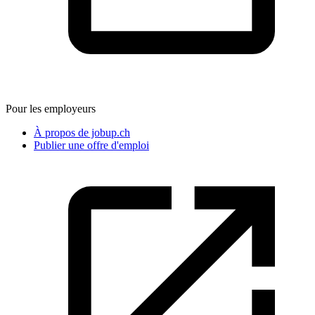
Pour les employeurs
À propos de jobup.ch
Publier une offre d'emploi