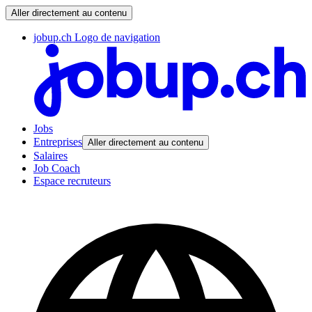
Aller directement au contenu
jobup.ch Logo de navigation
Jobs
Entreprises
Aller directement au contenu
Salaires
Job Coach
Espace recruteurs