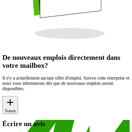
De nouveaux emplois directement dans
votre mailbox?
Il n'y a actuellement aucune offre d'emploi. Suivez cette entreprise et
nous vous informerons dès que de nouveaux emplois seront
disponibles.
Suivre
Écrire un avis