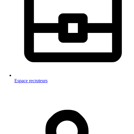
Espace recruteurs