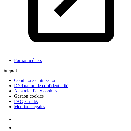
Portrait métiers
Support
Conditions d'utilisation
Déclaration de confidentialité
Avis relatif aux cookies
Gestion cookies
FAQ sur l'IA
Mentions légales