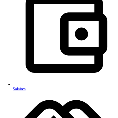
Salaires