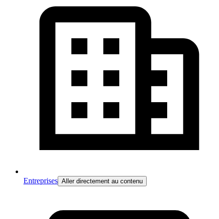
Entreprises
Aller directement au contenu