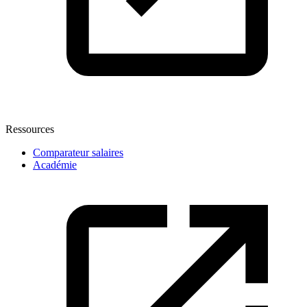
Ressources
Comparateur salaires
Académie