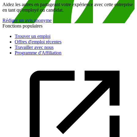
Aidez les autres en partageant votre expérience avec cette entreprise
en tant qu'employé ou candidat.
Rédiger un avis anonyme
Fonctions populaires
Trouver un emploi
Offres d'emploi récentes
Travailler avec nous
Programme d'Affiliation