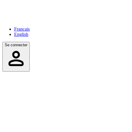
Français
English
Se connecter