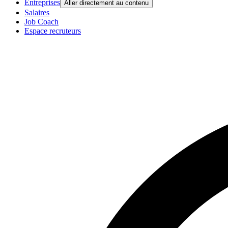
Entreprises
Aller directement au contenu
Salaires
Job Coach
Espace recruteurs