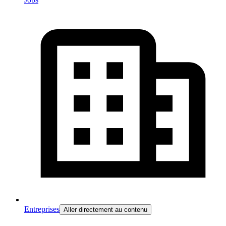
Entreprises
Aller directement au contenu