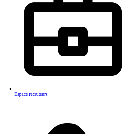
Espace recruteurs