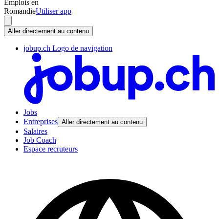
Emplois en
Romandie
Utiliser app
Aller directement au contenu
jobup.ch Logo de navigation
Jobs
Entreprises
Aller directement au contenu
Salaires
Job Coach
Espace recruteurs