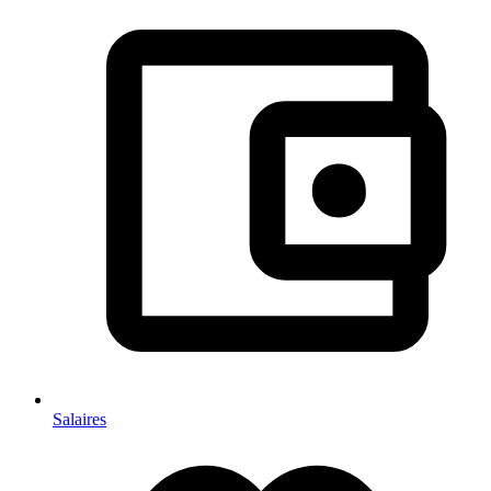
Salaires