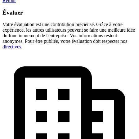
Retour
Évaluer
Votre évaluation est une contribution précieuse. Grâce à votre
expérience, les autres utilisateurs peuvent se faire une meilleure idée
du fonctionnement de l'entreprise. Vos informations restent
anonymes. Pour être publiée, votre évaluation doit respecter nos
directives
.