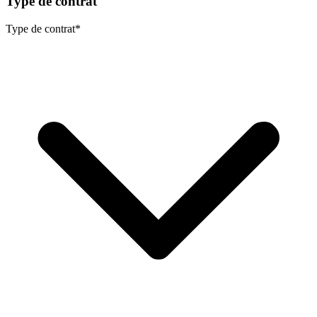
Type de contrat
Type de contrat
*