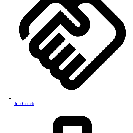
Job Coach