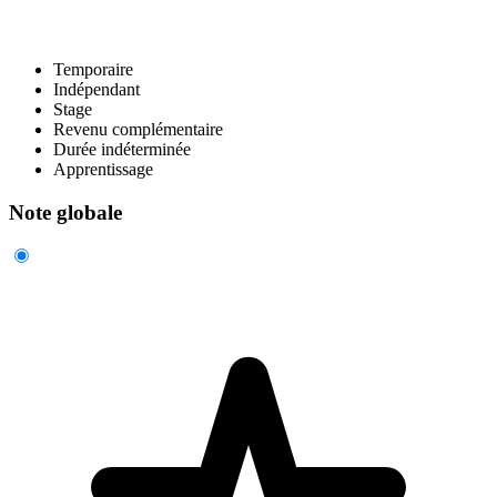
Temporaire
Indépendant
Stage
Revenu complémentaire
Durée indéterminée
Apprentissage
Note globale