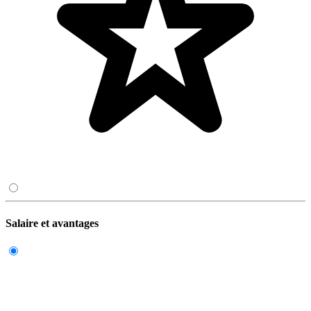
Salaire et avantages