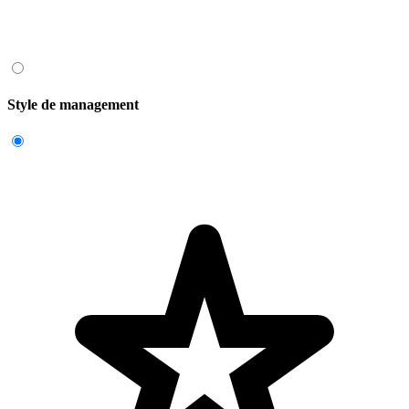
Style de management