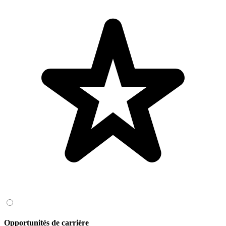
Opportunités de carrière