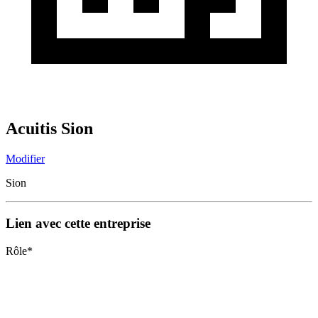
Acuitis Sion
Modifier
Sion
Lien avec cette entreprise
Rôle
*