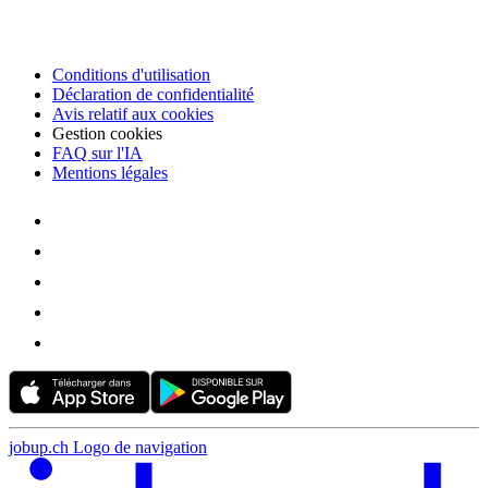
Conditions d'utilisation
Déclaration de confidentialité
Avis relatif aux cookies
Gestion cookies
FAQ sur l'IA
Mentions légales
jobup.ch Logo de navigation