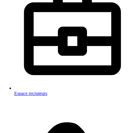
Espace recruteurs