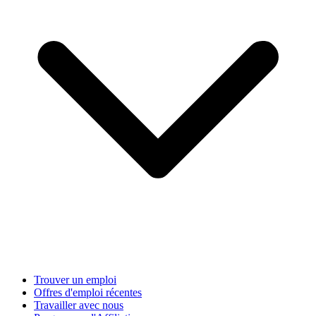
Trouver un emploi
Offres d'emploi récentes
Travailler avec nous