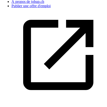
À propos de jobup.ch
Publier une offre d'emploi