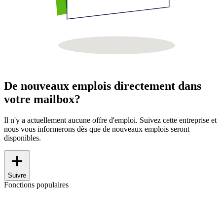
De nouveaux emplois directement dans
votre mailbox?
Il n'y a actuellement aucune offre d'emploi. Suivez cette entreprise et
nous vous informerons dès que de nouveaux emplois seront
disponibles.
Suivre
Fonctions populaires