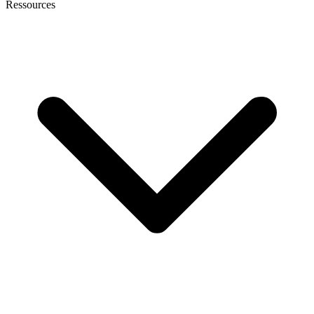
Ressources