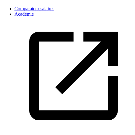
Comparateur salaires
Académie