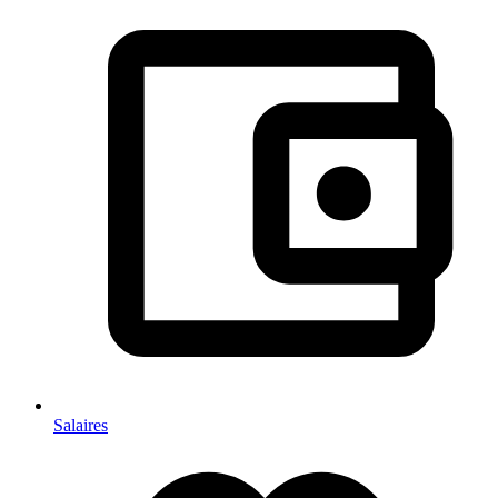
Salaires