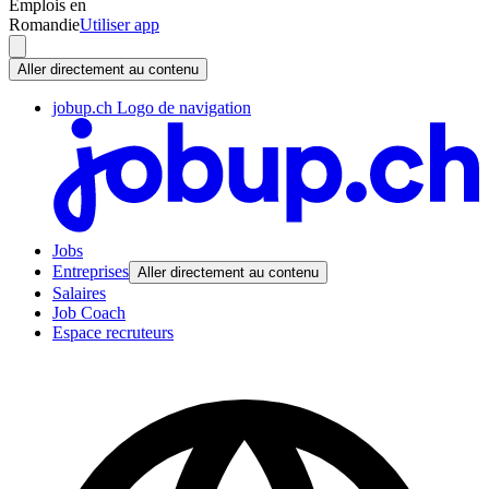
Emplois en
Romandie
Utiliser app
Aller directement au contenu
jobup.ch Logo de navigation
Jobs
Entreprises
Aller directement au contenu
Salaires
Job Coach
Espace recruteurs