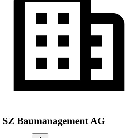
SZ Baumanagement AG