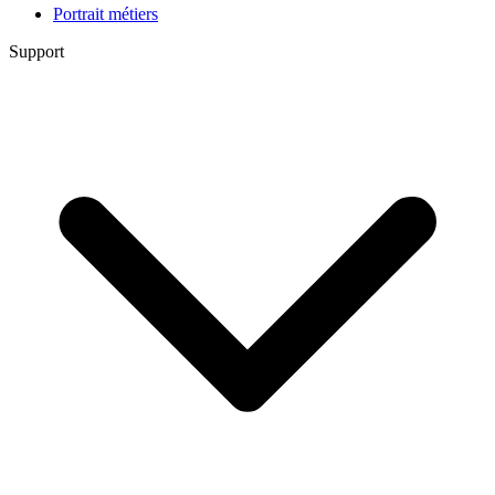
Portrait métiers
Support