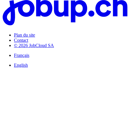
Plan du site
Contact
© 2026 JobCloud SA
Français
English