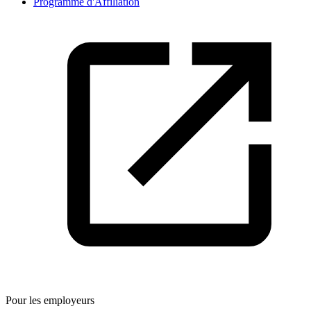
Programme d'Affiliation
Pour les employeurs