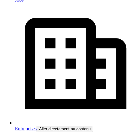
Entreprises
Aller directement au contenu