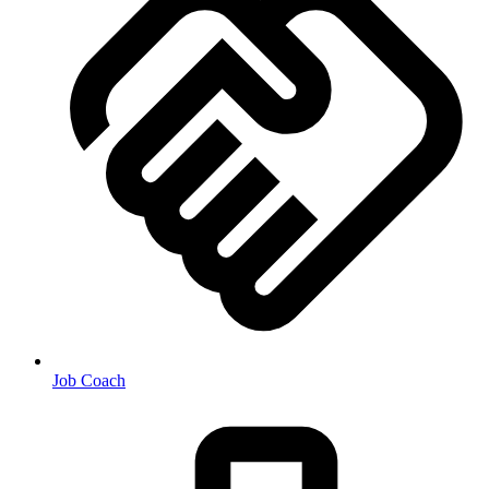
Job Coach