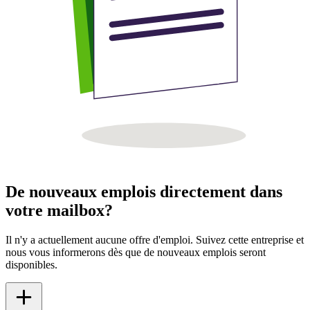
De nouveaux emplois directement dans
votre mailbox?
Il n'y a actuellement aucune offre d'emploi. Suivez cette entreprise et
nous vous informerons dès que de nouveaux emplois seront
disponibles.