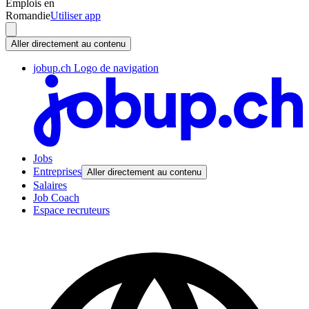
Emplois en
Romandie
Utiliser app
Aller directement au contenu
jobup.ch Logo de navigation
Jobs
Entreprises
Aller directement au contenu
Salaires
Job Coach
Espace recruteurs