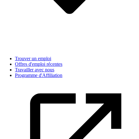
Trouver un emploi
Offres d'emploi récentes
Travailler avec nous
Programme d'Affiliation