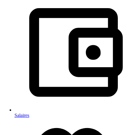
Salaires