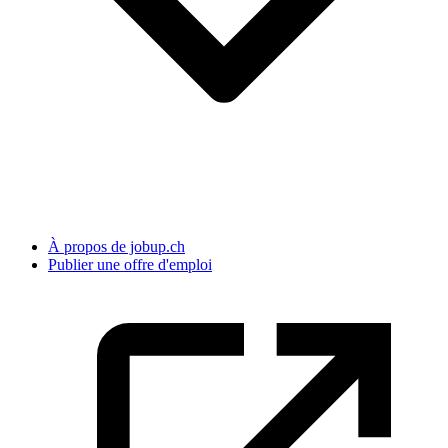
À propos de jobup.ch
Publier une offre d'emploi