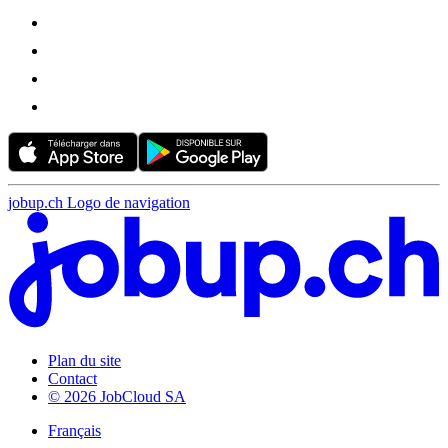
jobup.ch Logo de navigation
Plan du site
Contact
© 2026 JobCloud SA
Français