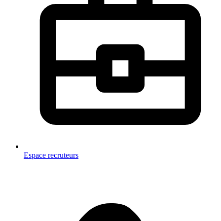
Espace recruteurs