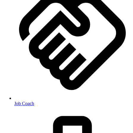
Job Coach