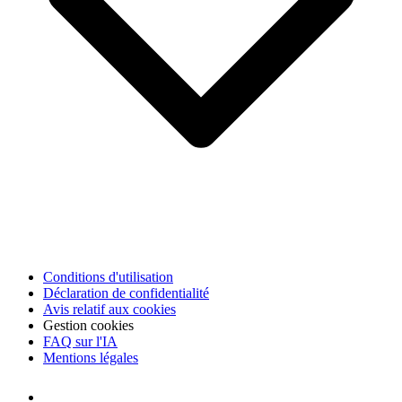
Conditions d'utilisation
Déclaration de confidentialité
Avis relatif aux cookies
Gestion cookies
FAQ sur l'IA
Mentions légales