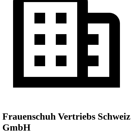
Frauenschuh Vertriebs Schweiz
GmbH