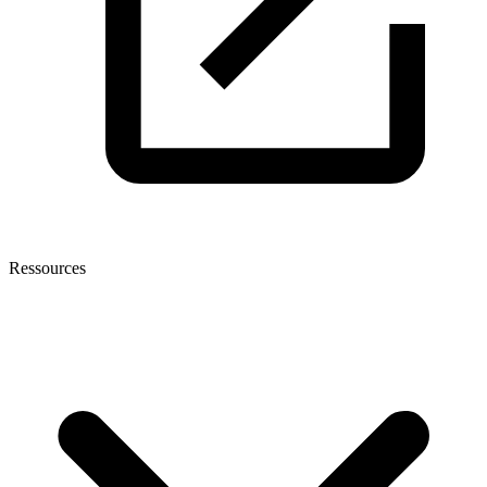
Ressources