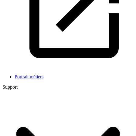
Portrait métiers
Support