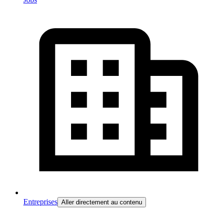
Entreprises
Aller directement au contenu