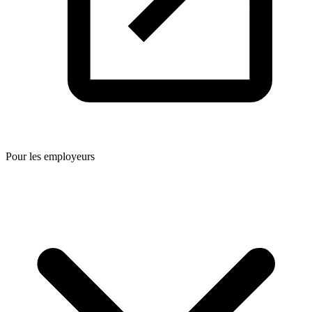
Pour les employeurs