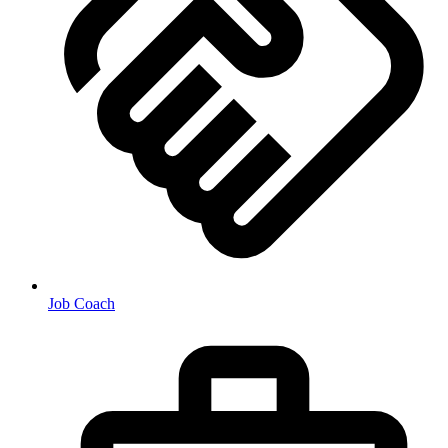
Job Coach