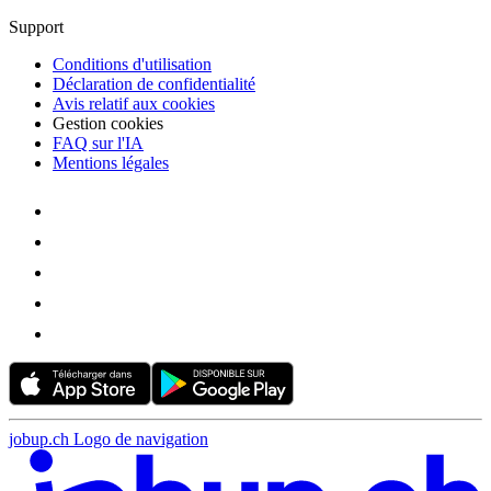
Support
Conditions d'utilisation
Déclaration de confidentialité
Avis relatif aux cookies
Gestion cookies
FAQ sur l'IA
Mentions légales
jobup.ch Logo de navigation