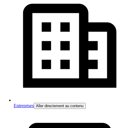
Entreprises
Aller directement au contenu