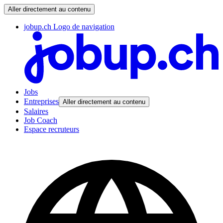
Aller directement au contenu
jobup.ch Logo de navigation
Jobs
Entreprises
Aller directement au contenu
Salaires
Job Coach
Espace recruteurs