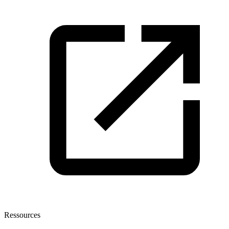
Ressources