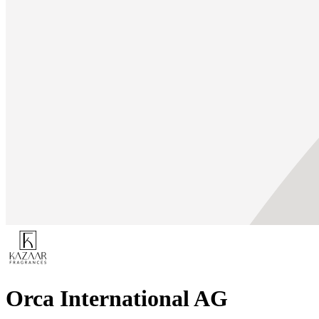
Orca International AG