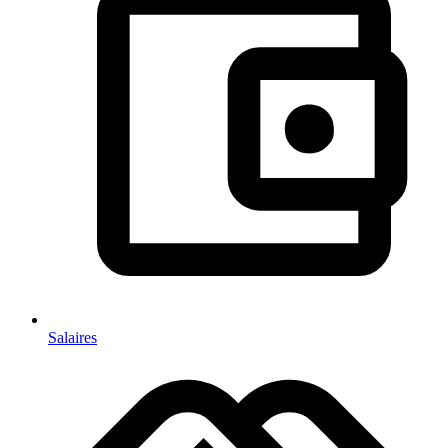
Salaires