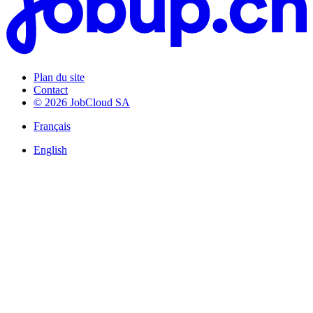
Plan du site
Contact
© 2026 JobCloud SA
Français
English