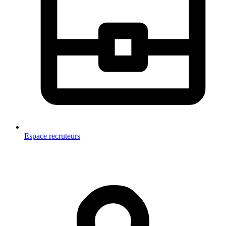
Espace recruteurs