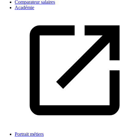
Comparateur salaires
Académie
Portrait métiers