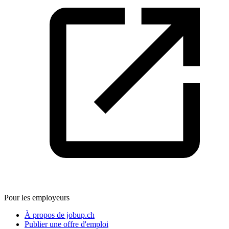
Pour les employeurs
À propos de jobup.ch
Publier une offre d'emploi