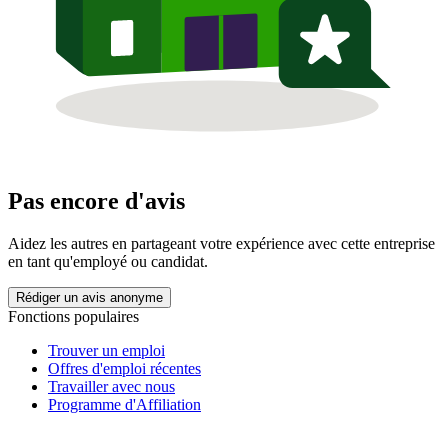
Pas encore d'avis
Aidez les autres en partageant votre expérience avec cette entreprise
en tant qu'employé ou candidat.
Rédiger un avis anonyme
Fonctions populaires
Trouver un emploi
Offres d'emploi récentes
Travailler avec nous
Programme d'Affiliation