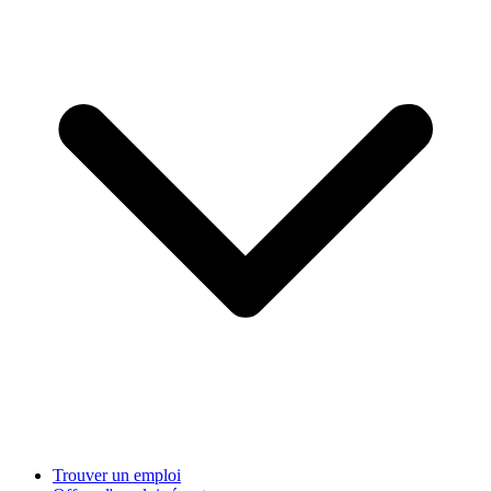
Trouver un emploi