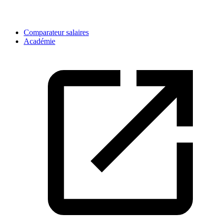
Comparateur salaires
Académie