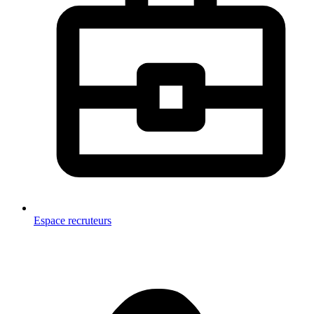
Espace recruteurs