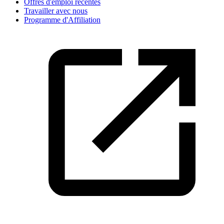
Offres d'emploi récentes
Travailler avec nous
Programme d'Affiliation