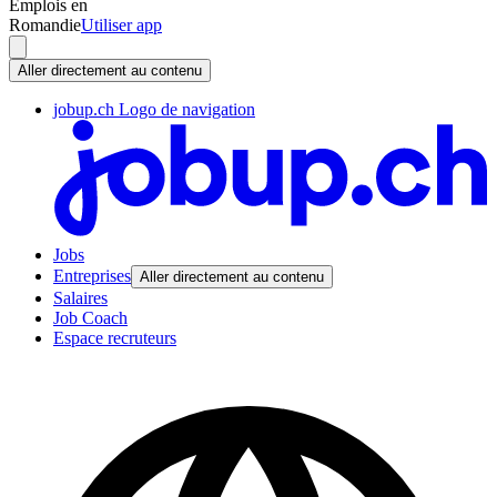
Emplois en
Romandie
Utiliser app
Aller directement au contenu
jobup.ch Logo de navigation
Jobs
Entreprises
Aller directement au contenu
Salaires
Job Coach
Espace recruteurs