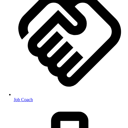
Job Coach