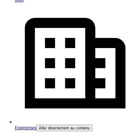
Entreprises
Aller directement au contenu