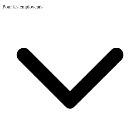
Pour les employeurs