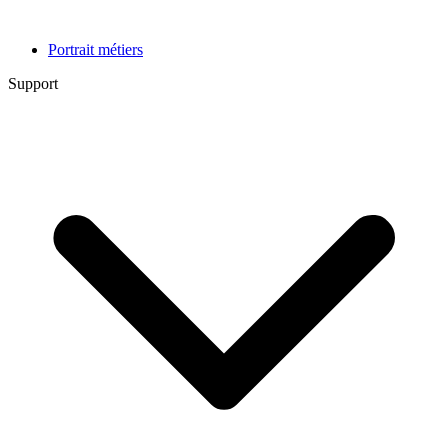
Portrait métiers
Support