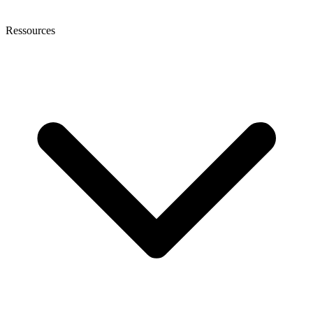
Ressources