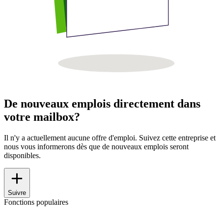
De nouveaux emplois directement dans
votre mailbox?
Il n'y a actuellement aucune offre d'emploi. Suivez cette entreprise et
nous vous informerons dès que de nouveaux emplois seront
disponibles.
Suivre
Fonctions populaires