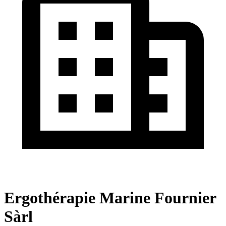
Ergothérapie Marine Fournier
Sàrl