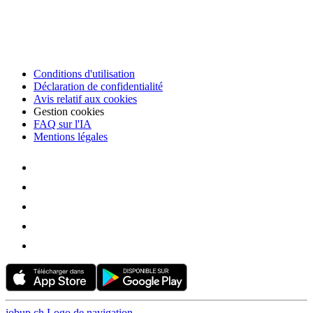
Conditions d'utilisation
Déclaration de confidentialité
Avis relatif aux cookies
Gestion cookies
FAQ sur l'IA
Mentions légales
jobup.ch Logo de navigation