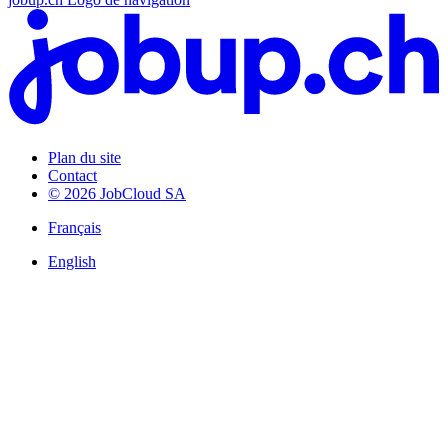
Plan du site
Contact
© 2026 JobCloud SA
Français
English