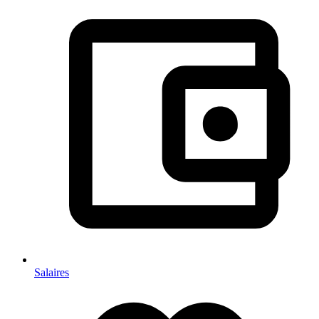
Salaires