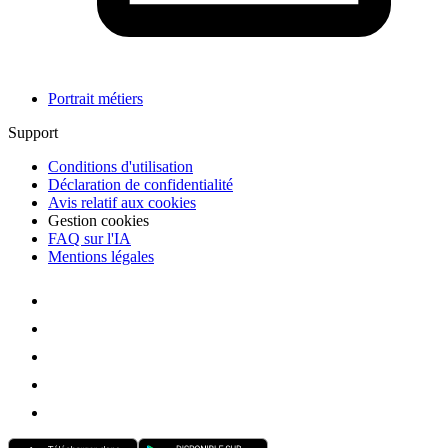
Portrait métiers
Support
Conditions d'utilisation
Déclaration de confidentialité
Avis relatif aux cookies
Gestion cookies
FAQ sur l'IA
Mentions légales