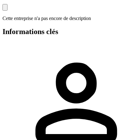
Cette entreprise n'a pas encore de description
Informations clés