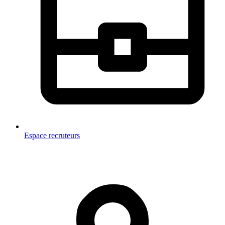
Espace recruteurs