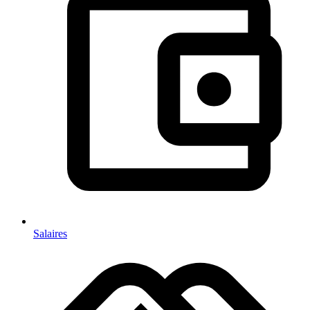
Salaires