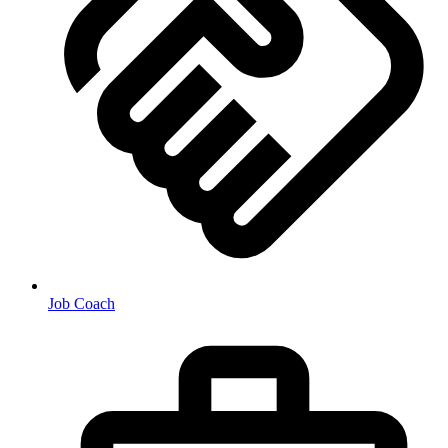
Job Coach