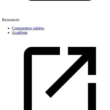
Ressources
Comparateur salaires
Académie