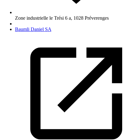
Zone industrielle le Trési 6 a
,
1028
Préverenges
Baumli Daniel SA