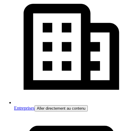
Entreprises
Aller directement au contenu