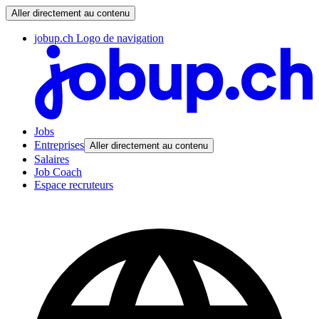
Aller directement au contenu
jobup.ch Logo de navigation
Jobs
Entreprises
Aller directement au contenu
Salaires
Job Coach
Espace recruteurs