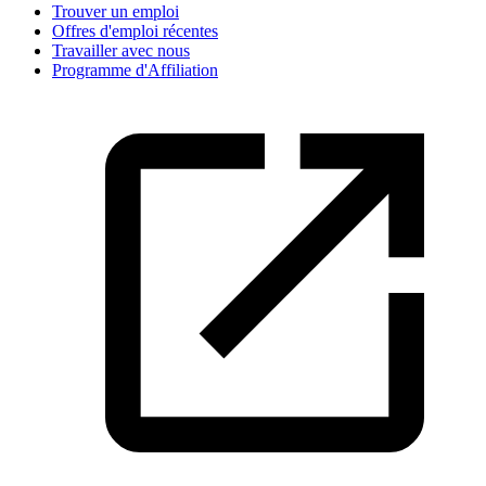
Trouver un emploi
Offres d'emploi récentes
Travailler avec nous
Programme d'Affiliation