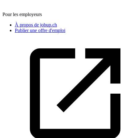
Pour les employeurs
À propos de jobup.ch
Publier une offre d'emploi