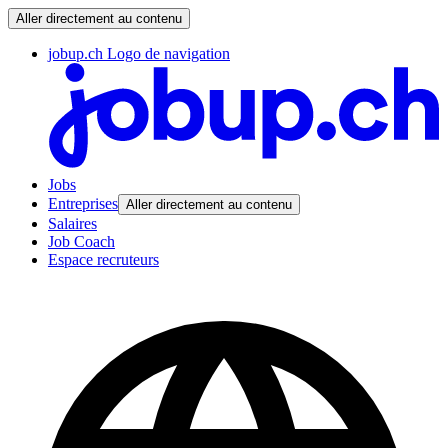
Aller directement au contenu
jobup.ch Logo de navigation
Jobs
Entreprises
Aller directement au contenu
Salaires
Job Coach
Espace recruteurs