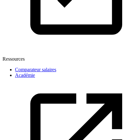
Ressources
Comparateur salaires
Académie