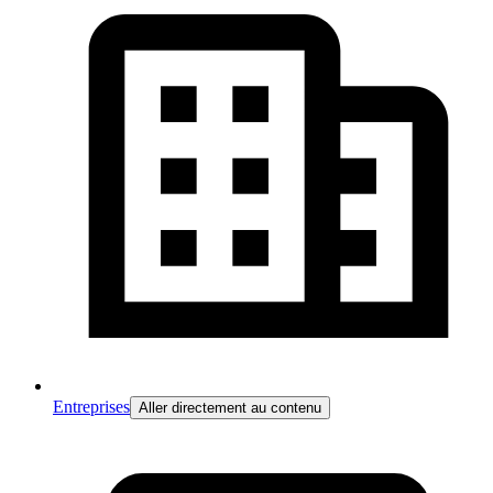
Entreprises
Aller directement au contenu