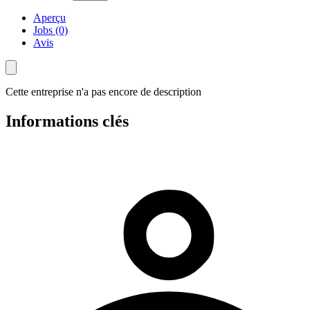
Aperçu
Jobs (0)
Avis
Cette entreprise n'a pas encore de description
Informations clés