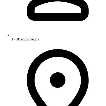
1 - 10 employé.e.s