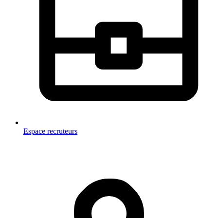
Espace recruteurs