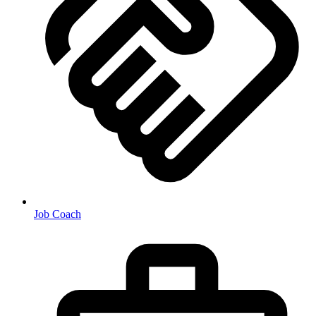
Job Coach