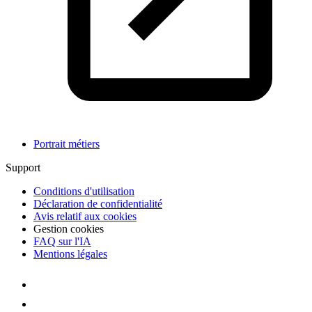
Portrait métiers
Support
Conditions d'utilisation
Déclaration de confidentialité
Avis relatif aux cookies
Gestion cookies
FAQ sur l'IA
Mentions légales