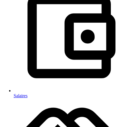
Salaires