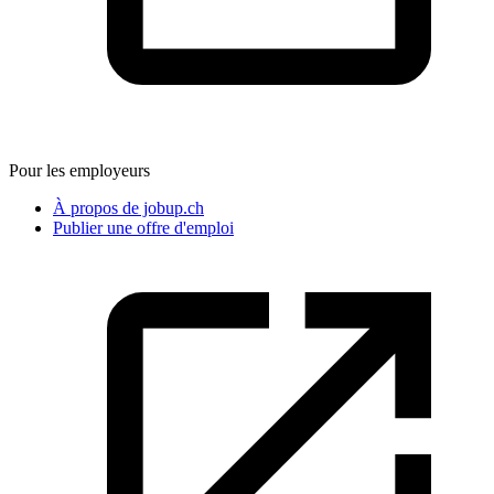
Pour les employeurs
À propos de jobup.ch
Publier une offre d'emploi