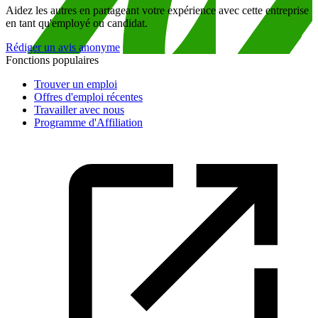
Aidez les autres en partageant votre expérience avec cette entreprise
en tant qu'employé ou candidat.
Rédiger un avis anonyme
Fonctions populaires
Trouver un emploi
Offres d'emploi récentes
Travailler avec nous
Programme d'Affiliation