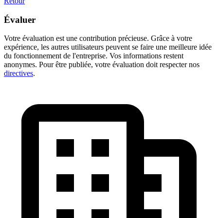
Retour
Évaluer
Votre évaluation est une contribution précieuse. Grâce à votre
expérience, les autres utilisateurs peuvent se faire une meilleure idée
du fonctionnement de l'entreprise. Vos informations restent
anonymes. Pour être publiée, votre évaluation doit respecter nos
directives
.