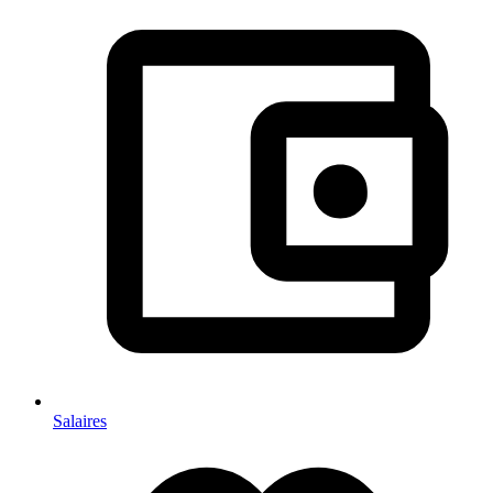
Salaires