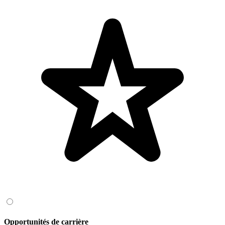
Opportunités de carrière