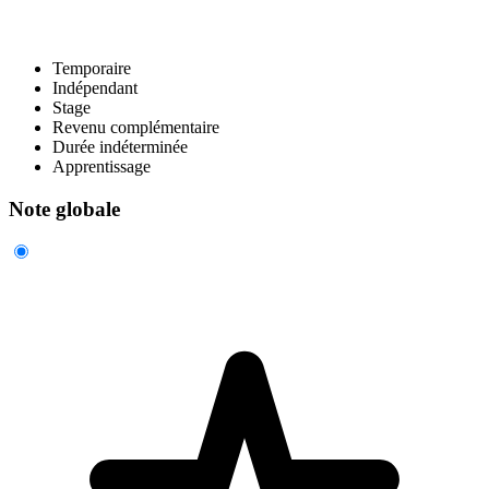
Temporaire
Indépendant
Stage
Revenu complémentaire
Durée indéterminée
Apprentissage
Note globale