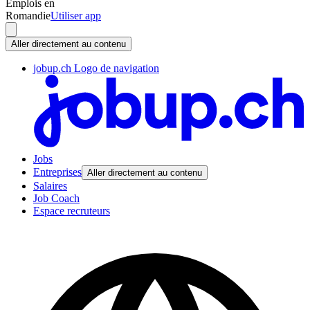
Emplois en
Romandie
Utiliser app
Aller directement au contenu
jobup.ch Logo de navigation
Jobs
Entreprises
Aller directement au contenu
Salaires
Job Coach
Espace recruteurs