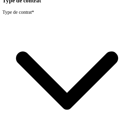
Type de contrat
Type de contrat
*