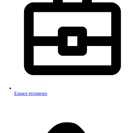
Espace recruteurs