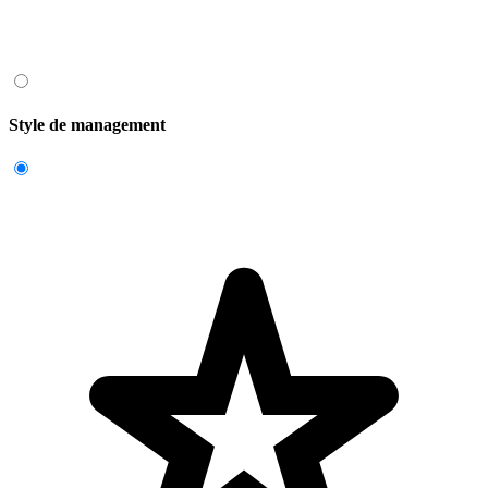
Style de management