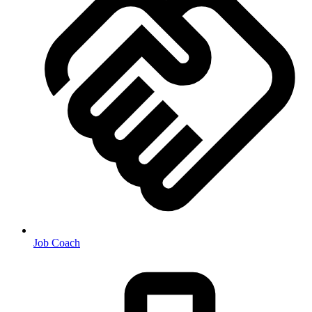
Job Coach