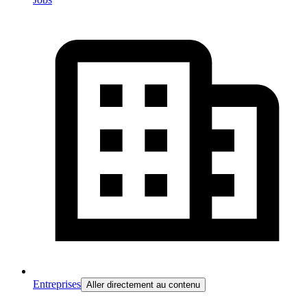
Entreprises
Aller directement au contenu