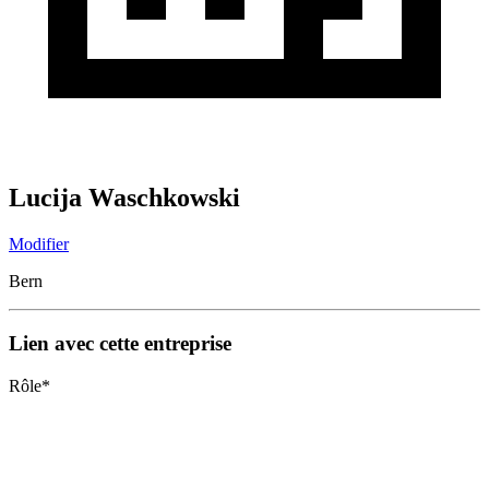
Lucija Waschkowski
Modifier
Bern
Lien avec cette entreprise
Rôle
*