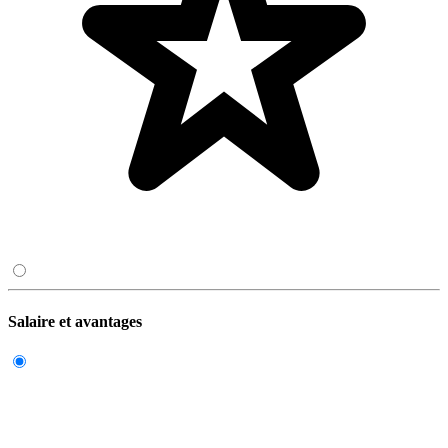
Salaire et avantages