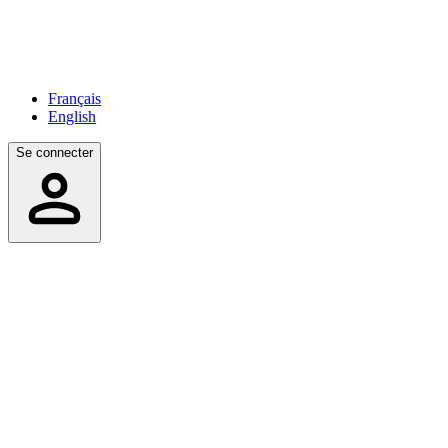
Français
English
Se connecter