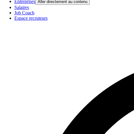
Entreprises
Aller directement au contenu
Salaires
Job Coach
Espace recruteurs