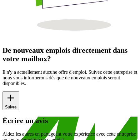
De nouveaux emplois directement dans
votre mailbox?
Il n'y a actuellement aucune offre d'emploi. Suivez cette entreprise et
nous vous informerons dès que de nouveaux emplois seront
disponibles.
Suivre
Écrire un avis
Aidez les autres en partageant votre expérience avec cette entreprise
en tant qu'employé ou candidat.