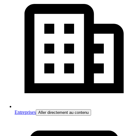
Entreprises
Aller directement au contenu