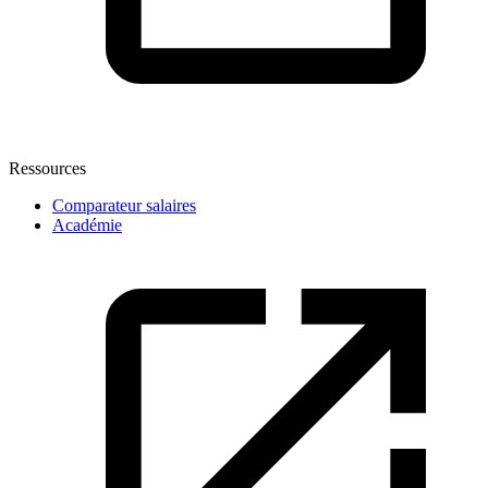
Ressources
Comparateur salaires
Académie