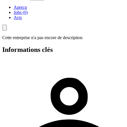
Aperçu
Jobs (0)
Avis
Cette entreprise n'a pas encore de description
Informations clés