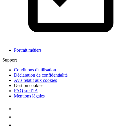
Portrait métiers
Support
Conditions d'utilisation
Déclaration de confidentialité
Avis relatif aux cookies
Gestion cookies
FAQ sur l'IA
Mentions légales