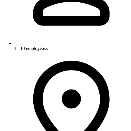
1 - 10 employé.e.s