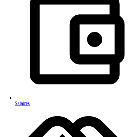
Salaires