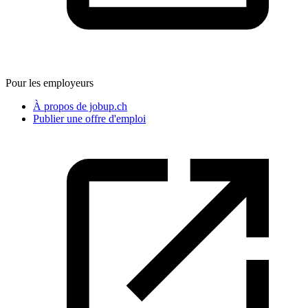
Pour les employeurs
À propos de jobup.ch
Publier une offre d'emploi