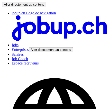
Aller directement au contenu
jobup.ch Logo de navigation
Jobs
Entreprises
Aller directement au contenu
Salaires
Job Coach
Espace recruteurs