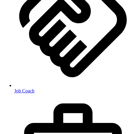
Job Coach