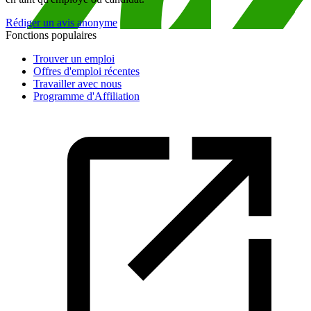
Rédiger un avis anonyme
Fonctions populaires
Trouver un emploi
Offres d'emploi récentes
Travailler avec nous
Programme d'Affiliation