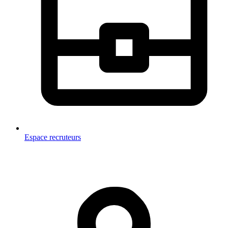
Espace recruteurs