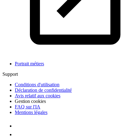
Portrait métiers
Support
Conditions d'utilisation
Déclaration de confidentialité
Avis relatif aux cookies
Gestion cookies
FAQ sur l'IA
Mentions légales