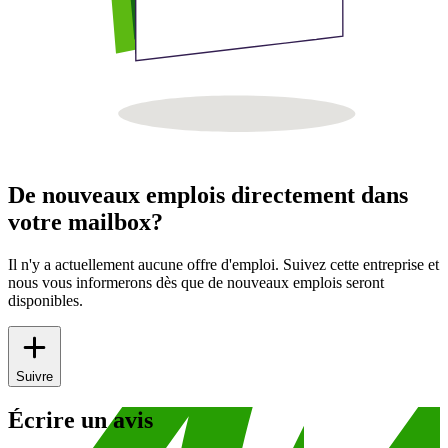
De nouveaux emplois directement dans
votre mailbox?
Il n'y a actuellement aucune offre d'emploi. Suivez cette entreprise et
nous vous informerons dès que de nouveaux emplois seront
disponibles.
Suivre
Écrire un avis