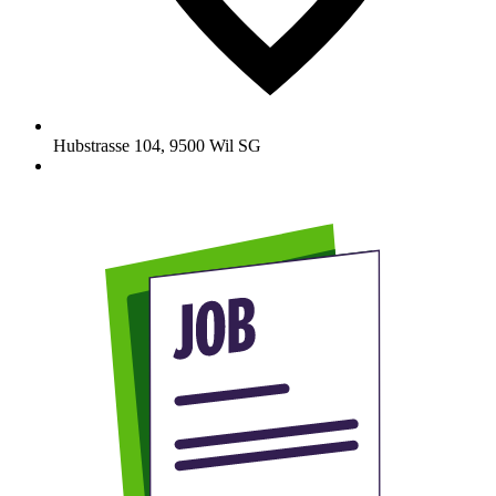
Hubstrasse 104
,
9500
Wil SG