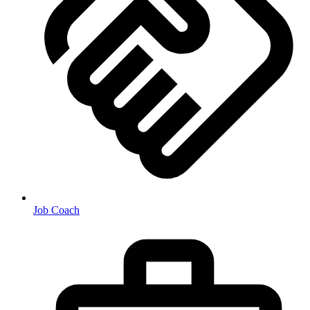
Job Coach