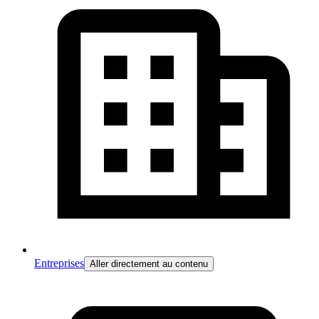
Entreprises
Aller directement au contenu