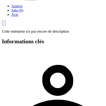
Aperçu
Jobs (0)
Avis
Cette entreprise n'a pas encore de description
Informations clés