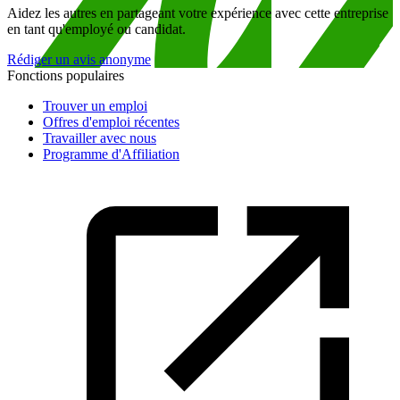
Aidez les autres en partageant votre expérience avec cette entreprise
en tant qu'employé ou candidat.
Rédiger un avis anonyme
Fonctions populaires
Trouver un emploi
Offres d'emploi récentes
Travailler avec nous
Programme d'Affiliation