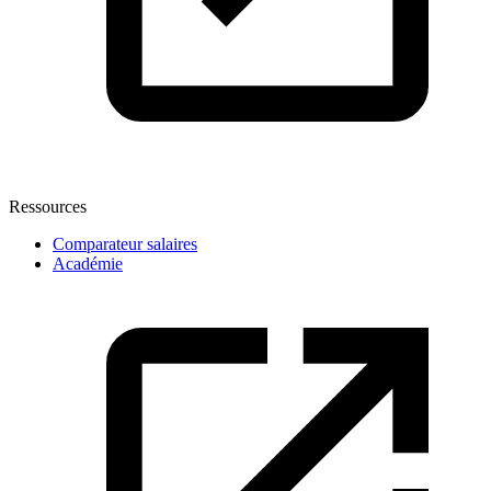
Ressources
Comparateur salaires
Académie