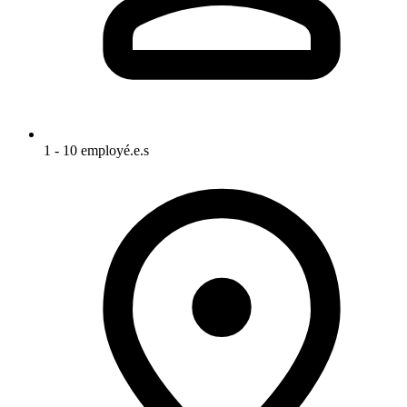
1 - 10 employé.e.s