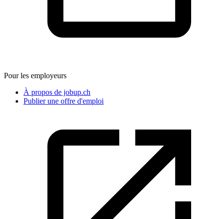
Pour les employeurs
À propos de jobup.ch
Publier une offre d'emploi