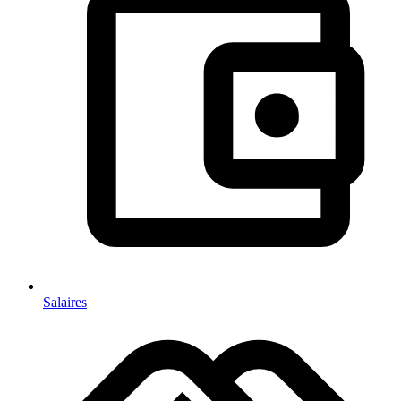
Salaires