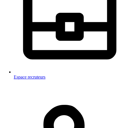
Espace recruteurs