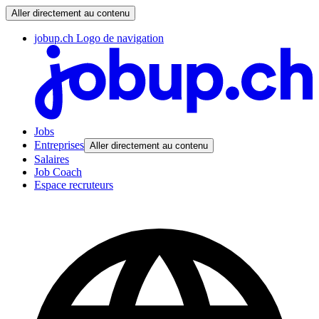
Aller directement au contenu
jobup.ch Logo de navigation
Jobs
Entreprises
Aller directement au contenu
Salaires
Job Coach
Espace recruteurs