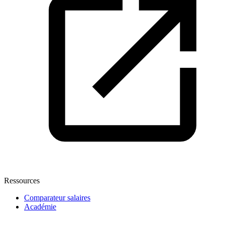
Ressources
Comparateur salaires
Académie