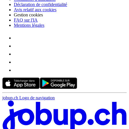
Déclaration de confidentialité
Avis relatif aux cookies
Gestion cookies
FAQ sur l'IA
Mentions légales
jobup.ch Logo de navigation