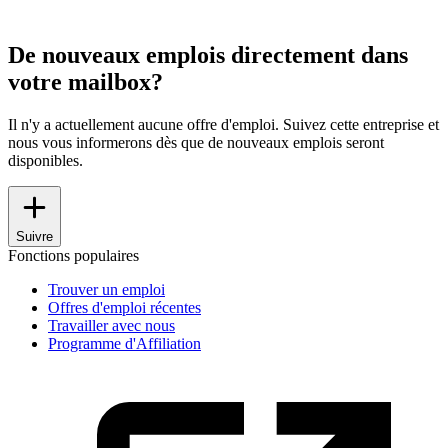
De nouveaux emplois directement dans
votre mailbox?
Il n'y a actuellement aucune offre d'emploi. Suivez cette entreprise et
nous vous informerons dès que de nouveaux emplois seront
disponibles.
Suivre
Fonctions populaires
Trouver un emploi
Offres d'emploi récentes
Travailler avec nous
Programme d'Affiliation