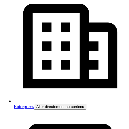
Entreprises
Aller directement au contenu