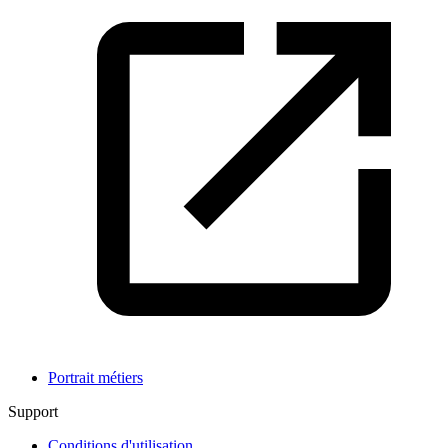
Portrait métiers
Support
Conditions d'utilisation