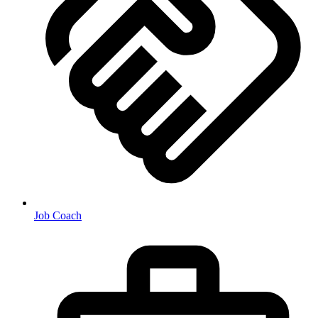
Job Coach