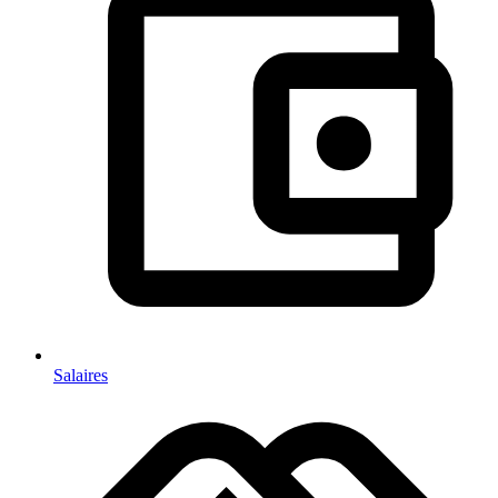
Salaires