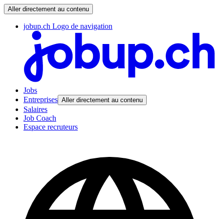
Aller directement au contenu
jobup.ch Logo de navigation
Jobs
Entreprises
Aller directement au contenu
Salaires
Job Coach
Espace recruteurs