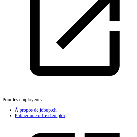
Pour les employeurs
À propos de jobup.ch
Publier une offre d'emploi