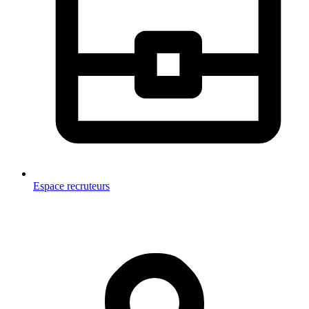
Espace recruteurs