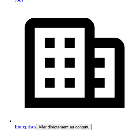
Entreprises
Aller directement au contenu