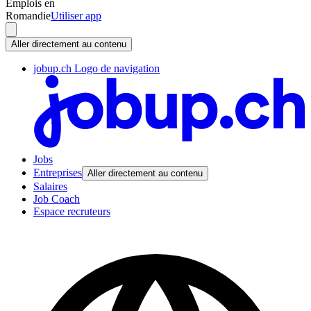
Emplois en
Romandie
Utiliser app
Aller directement au contenu
jobup.ch Logo de navigation
Jobs
Entreprises
Aller directement au contenu
Salaires
Job Coach
Espace recruteurs