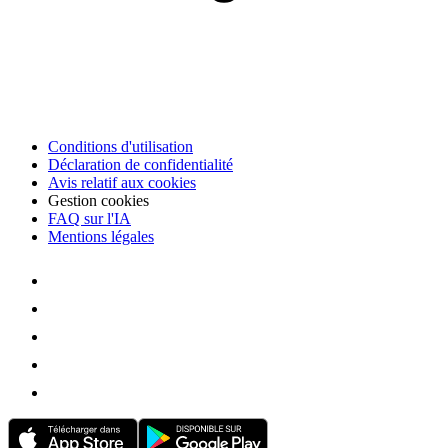
Conditions d'utilisation
Déclaration de confidentialité
Avis relatif aux cookies
Gestion cookies
FAQ sur l'IA
Mentions légales