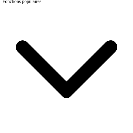
Fonctions populaires