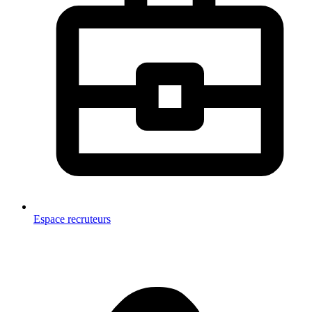
Espace recruteurs