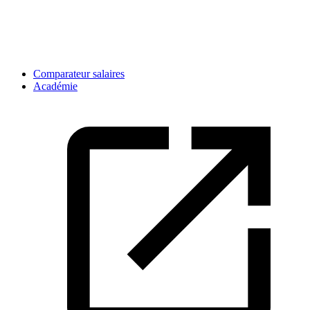
Comparateur salaires
Académie