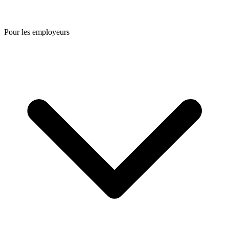
Pour les employeurs