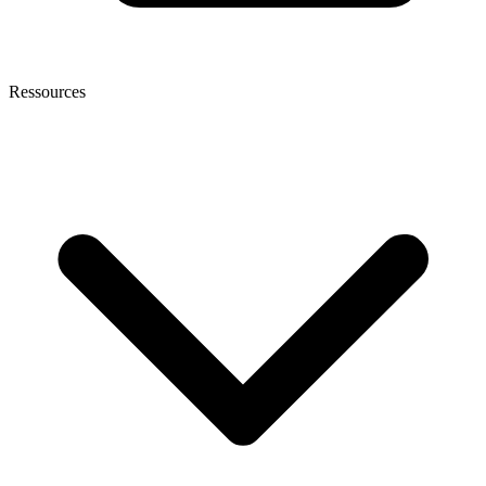
Ressources