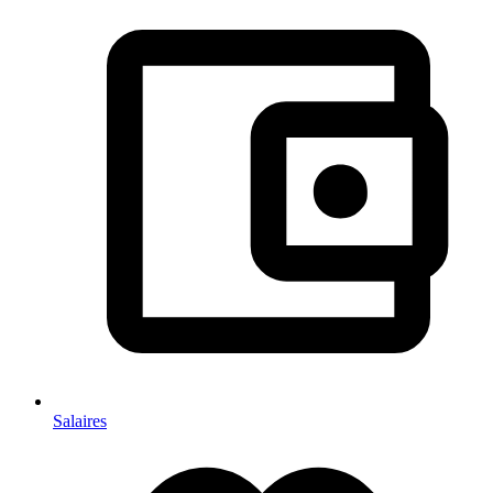
Salaires