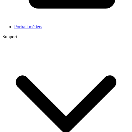
Portrait métiers
Support