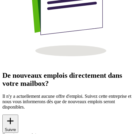
De nouveaux emplois directement dans
votre mailbox?
Il n'y a actuellement aucune offre d'emploi. Suivez cette entreprise et
nous vous informerons dès que de nouveaux emplois seront
disponibles.
Suivre