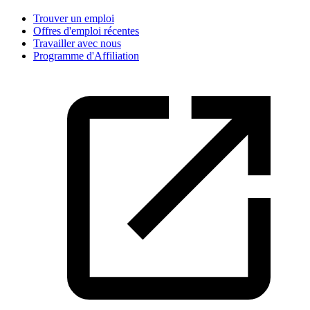
Trouver un emploi
Offres d'emploi récentes
Travailler avec nous
Programme d'Affiliation