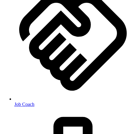
Job Coach