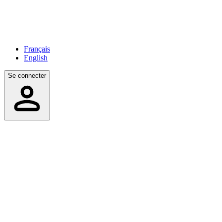
Français
English
Se connecter