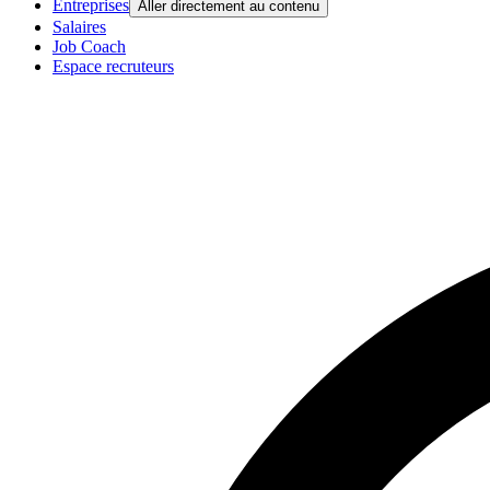
Entreprises
Aller directement au contenu
Salaires
Job Coach
Espace recruteurs