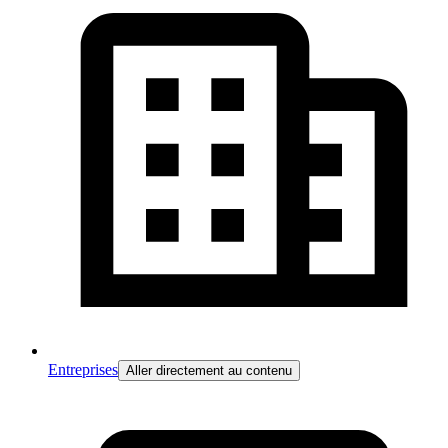
Entreprises
Aller directement au contenu