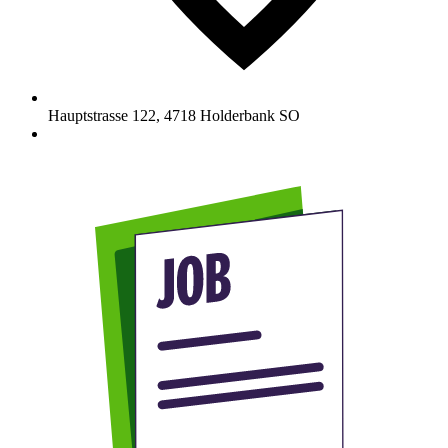
Hauptstrasse 122
,
4718
Holderbank SO