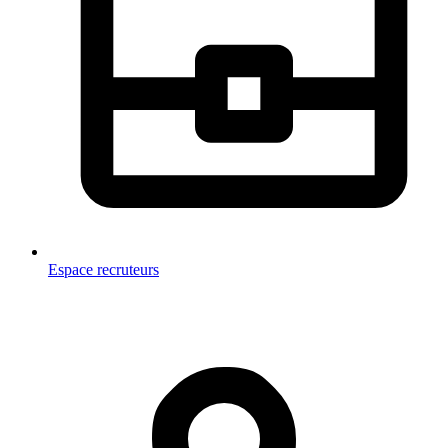
Espace recruteurs