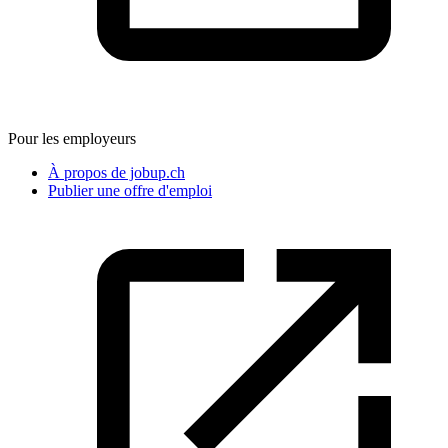
Pour les employeurs
À propos de jobup.ch
Publier une offre d'emploi