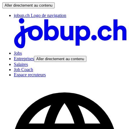
Aller directement au contenu
jobup.ch Logo de navigation
Jobs
Entreprises
Aller directement au contenu
Salaires
Job Coach
Espace recruteurs