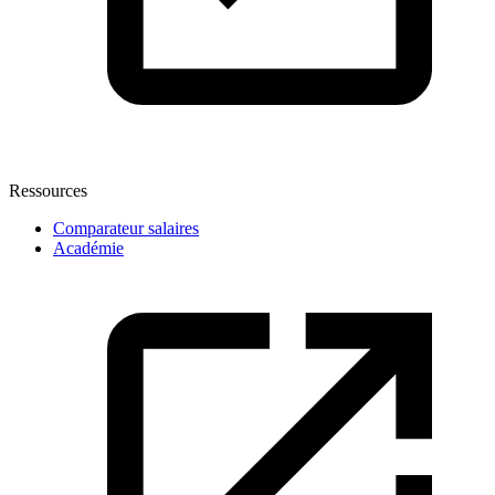
Ressources
Comparateur salaires
Académie