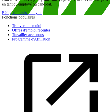
en tant qu'employé ou candidat.
Rédiger un avis anonyme
Fonctions populaires
Trouver un emploi
Offres d'emploi récentes
Travailler avec nous
Programme d'Affiliation