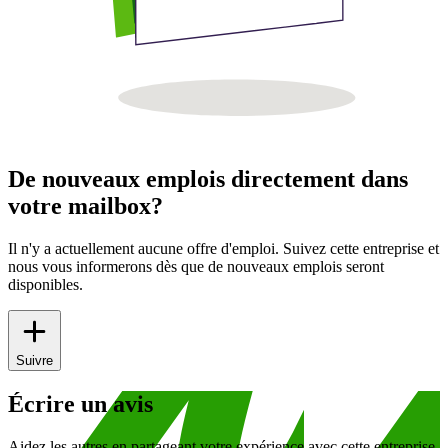
De nouveaux emplois directement dans
votre mailbox?
Il n'y a actuellement aucune offre d'emploi. Suivez cette entreprise et
nous vous informerons dès que de nouveaux emplois seront
disponibles.
Suivre
Écrire un avis
Aidez les autres en partageant votre expérience avec cette entreprise