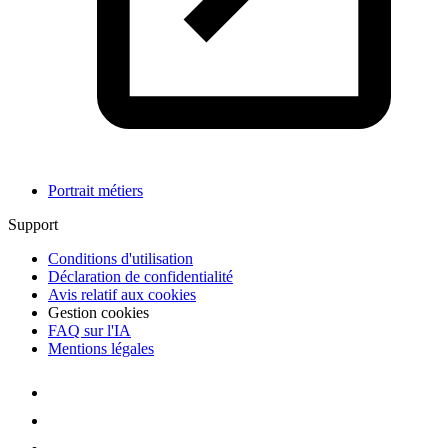
Portrait métiers
Support
Conditions d'utilisation
Déclaration de confidentialité
Avis relatif aux cookies
Gestion cookies
FAQ sur l'IA
Mentions légales