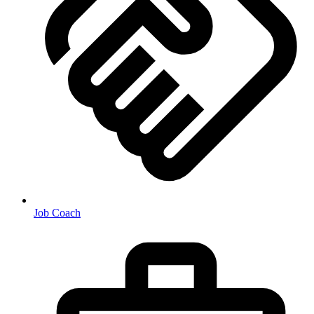
Job Coach