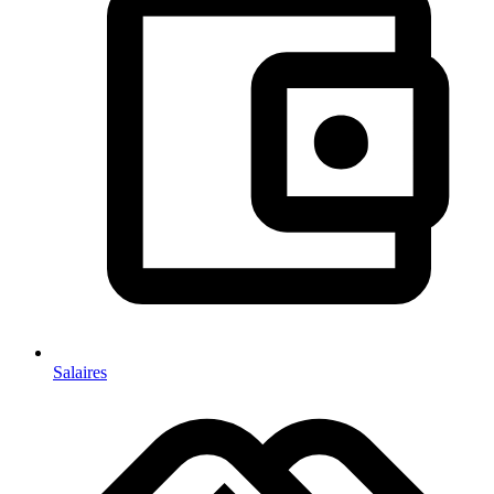
Salaires