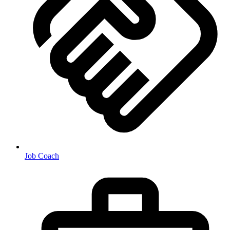
Job Coach