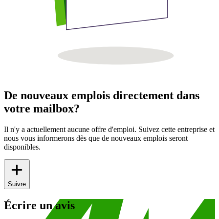
De nouveaux emplois directement dans
votre mailbox?
Il n'y a actuellement aucune offre d'emploi. Suivez cette entreprise et
nous vous informerons dès que de nouveaux emplois seront
disponibles.
Suivre
Écrire un avis