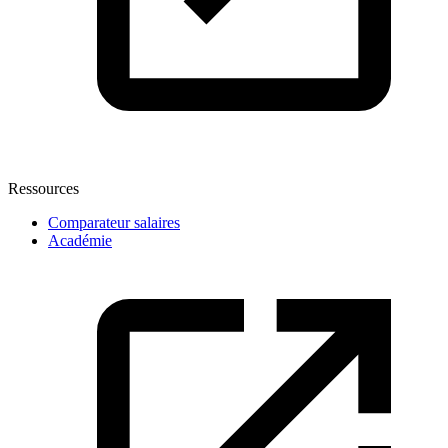
Ressources
Comparateur salaires
Académie