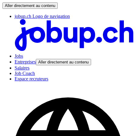
Aller directement au contenu
jobup.ch Logo de navigation
Jobs
Entreprises
Aller directement au contenu
Salaires
Job Coach
Espace recruteurs