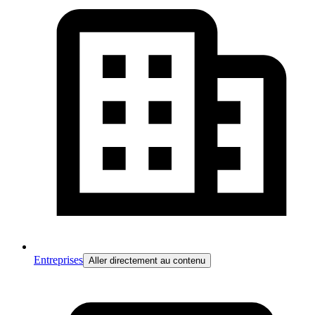
Entreprises
Aller directement au contenu