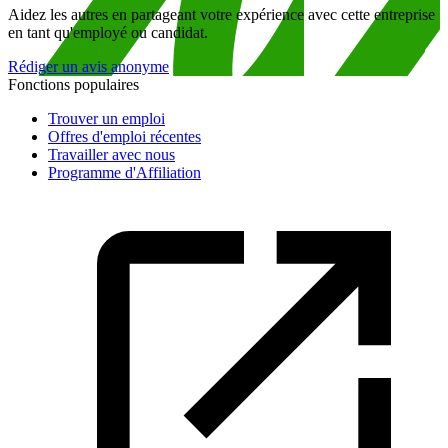
Aidez les autres en partageant votre expérience avec cette entreprise
en tant qu'employé ou candidat.
Rédiger un avis anonyme
Fonctions populaires
Trouver un emploi
Offres d'emploi récentes
Travailler avec nous
Programme d'Affiliation