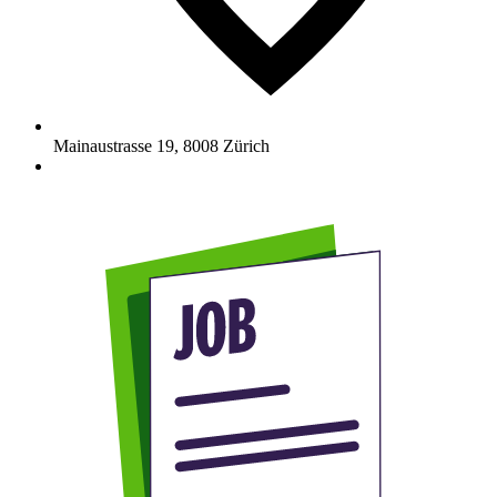
Mainaustrasse 19
,
8008
Zürich