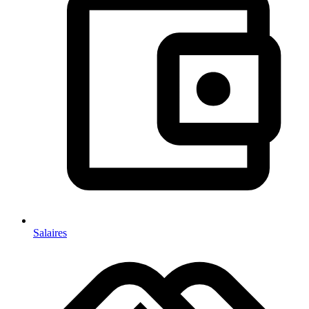
Salaires