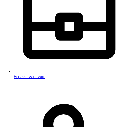
Espace recruteurs