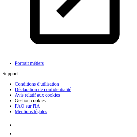
Portrait métiers
Support
Conditions d'utilisation
Déclaration de confidentialité
Avis relatif aux cookies
Gestion cookies
FAQ sur l'IA
Mentions légales