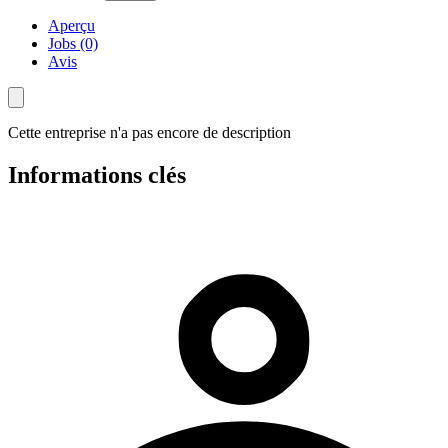
Aperçu
Jobs (0)
Avis
Cette entreprise n'a pas encore de description
Informations clés