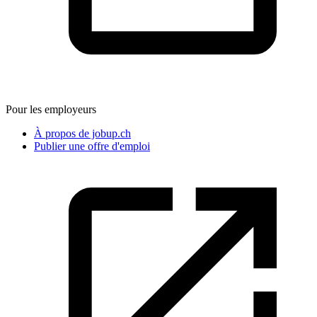
Pour les employeurs
À propos de jobup.ch
Publier une offre d'emploi