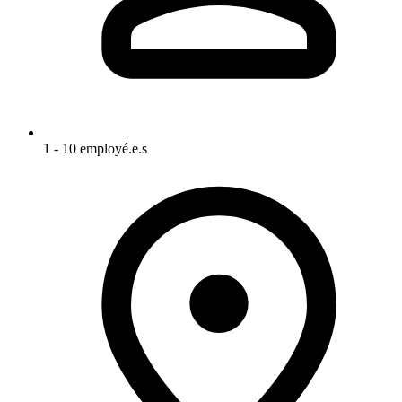
1 - 10 employé.e.s